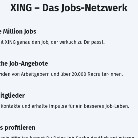
XING – Das Jobs-Netzwerk
 Million Jobs
t XING genau den Job, der wirklich zu Dir passt.
che Job-Angebote
inden von Arbeitgebern und über 20.000 Recruiter·innen.
itglieder
Kontakte und erhalte Impulse für ein besseres Job-Leben.
s profitieren