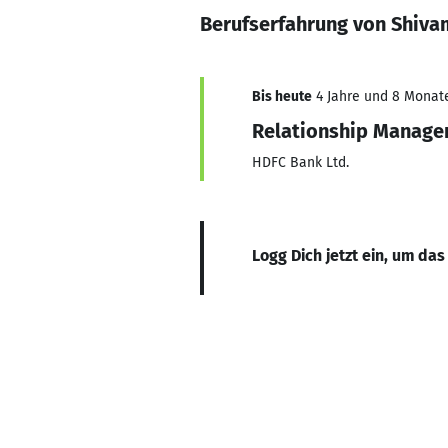
Berufserfahrung von Shiva
Bis heute
4 Jahre und 8 Monate,
Relationship Manage
HDFC Bank Ltd.
Logg Dich jetzt ein, um das