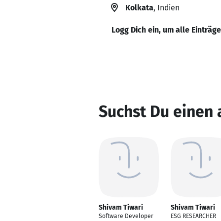
Kolkata
, Indien
Logg Dich ein, um alle Einträg
Suchst Du einen 
Shivam Tiwari
Shivam Tiwari
Software Developer
ESG RESEARCHER