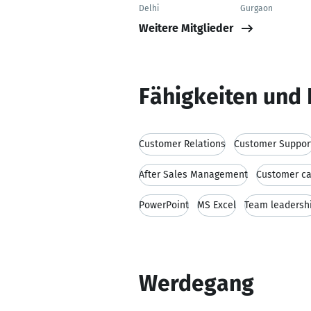
Delhi
Gurgaon
Weitere Mitglieder
Fähigkeiten und 
Customer Relations
Customer Suppor
After Sales Management
Customer ca
PowerPoint
MS Excel
Team leadersh
Werdegang