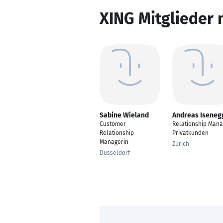
XING Mitglieder 
Sabine Wieland
Andreas Iseneg
Customer
Relationship Mana
Relationship
Privatkunden
Managerin
Zürich
Düsseldorf