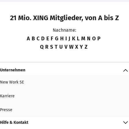
21 Mio. XING Mitglieder, von A bis Z
Nachname:
A
B
C
D
E
F
G
H
I
J
K
L
M
N
O
P
Q
R
S
T
U
V
W
X
Y
Z
Unternehmen
New Work SE
Karriere
Presse
Hilfe & Kontakt