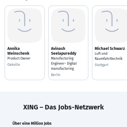
Annika
Avinash
Michael Schwarz
Weinschenk
Seelapureddy
Luft und
Product Owner
Manufacturing
Raumfahrttechnik
Engineer- Digital
Oakville
Stuttgart
manufacturing
Berlin
XING – Das Jobs-Netzwerk
Über eine Million Jobs