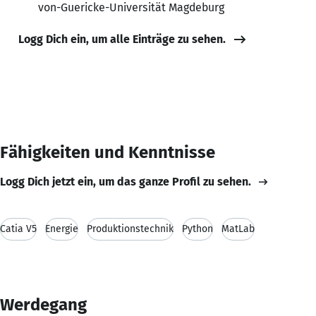
von-Guericke-Universität Magdeburg
Logg Dich ein, um alle Einträge zu sehen.
Fähigkeiten und Kenntnisse
Logg Dich jetzt ein, um das ganze Profil zu sehen.
Catia V5
Energie
Produktionstechnik
Python
MatLab
Werdegang