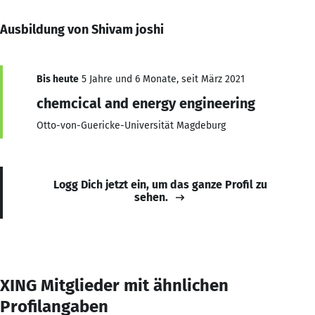
Ausbildung von Shivam joshi
Bis heute
5 Jahre und 6 Monate, seit März 2021
chemcical and energy engineering
Otto-von-Guericke-Universität Magdeburg
Logg Dich jetzt ein, um das ganze Profil zu
sehen.
XING Mitglieder mit ähnlichen
Profilangaben