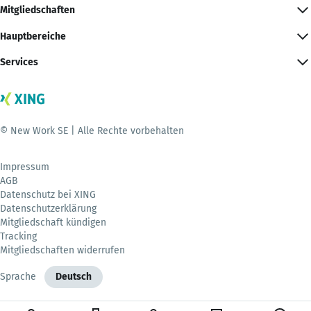
Mitgliedschaften
Hauptbereiche
Services
© New Work SE | Alle Rechte vorbehalten
Impressum
AGB
Datenschutz bei XING
Datenschutzerklärung
Mitgliedschaft kündigen
Tracking
Mitgliedschaften widerrufen
Sprache
Deutsch