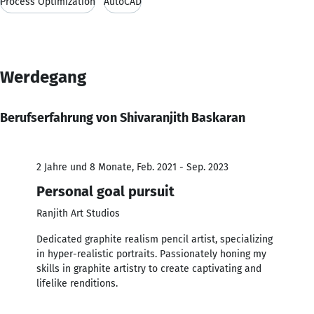
Process Optimization
AutoCAD
Werdegang
Berufserfahrung von Shivaranjith Baskaran
2 Jahre und 8 Monate, Feb. 2021 - Sep. 2023
Personal goal pursuit
Ranjith Art Studios
Dedicated graphite realism pencil artist, specializing
in hyper-realistic portraits. Passionately honing my
skills in graphite artistry to create captivating and
lifelike renditions.