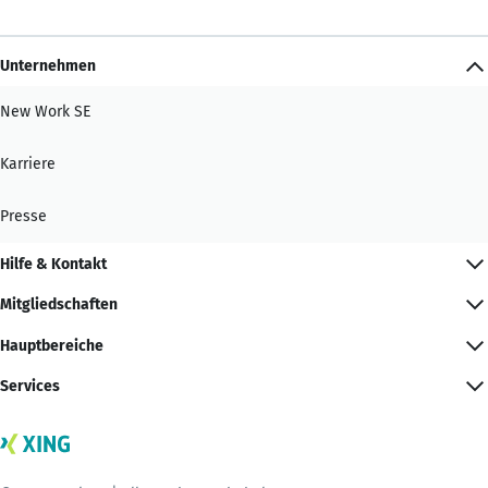
Unternehmen
New Work SE
Karriere
Presse
Hilfe & Kontakt
Mitgliedschaften
Hauptbereiche
Services