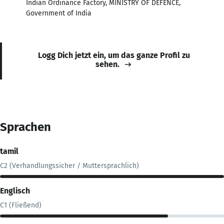
Indian Ordinance Factory, MINISTRY OF DEFENCE,
Government of India
Logg Dich jetzt ein, um das ganze Profil zu
sehen.
Sprachen
tamil
C2 (Verhandlungssicher / Muttersprachlich)
Englisch
C1 (Fließend)