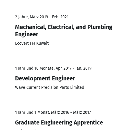
2 Jahre, März 2019 - Feb. 2021
Mechanical, Electrical, and Plumbing
Engineer
Ecovert FM Kuwait
1 Jahr und 10 Monate, Apr. 2017 - Jan. 2019
Development Engineer
Wave Current Precision Parts Limited
1 Jahr und 1 Monat, März 2016 - März 2017
Graduate Engineering Apprentice