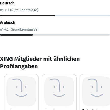
Deutsch
B1-B2 (Gute Kenntnisse)
Arabisch
A1-A2 (Grundkenntnisse)
XING Mitglieder mit ähnlichen
Profilangaben