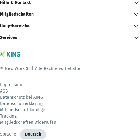
Hilfe & Kontakt
Mitgliedschaften
Hauptbereiche
Services
© New Work SE | Alle Rechte vorbehalten
Impressum
AGB
Datenschutz bei XING
Datenschutzerklärung
Mitgliedschaft kündigen
Tracking
Mitgliedschaften widerrufen
Sprache
Deutsch