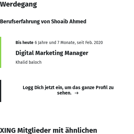
Werdegang
Berufserfahrung von Shoaib Ahmed
Bis heute
6 Jahre und 7 Monate, seit Feb. 2020
Digital Marketing Manager
Khalid baloch
Logg Dich jetzt ein, um das ganze Profil zu
sehen.
XING Mitglieder mit ähnlichen