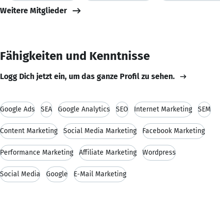
Weitere Mitglieder
Fähigkeiten und Kenntnisse
Logg Dich jetzt ein, um das ganze Profil zu sehen.
Google Ads
SEA
Google Analytics
SEO
Internet Marketing
SEM
Content Marketing
Social Media Marketing
Facebook Marketing
Performance Marketing
Affiliate Marketing
Wordpress
Social Media
Google
E-Mail Marketing