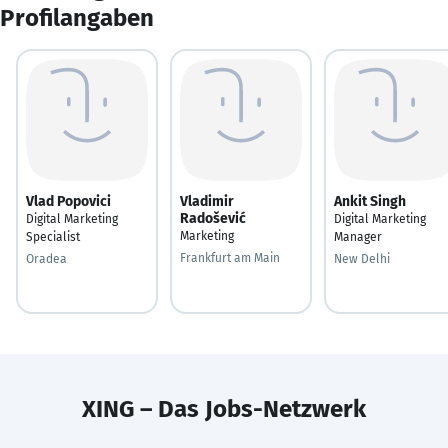
Profilangaben
Vlad Popovici
Vladimir
Ankit Singh
Radošević
Digital Marketing
Digital Marketing
Marketing
Specialist
Manager
Frankfurt am Main
Oradea
New Delhi
XING – Das Jobs-Netzwerk