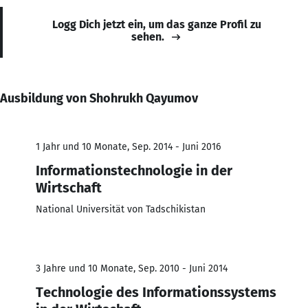
Logg Dich jetzt ein, um das ganze Profil zu
sehen.
Ausbildung von Shohrukh Qayumov
1 Jahr und 10 Monate, Sep. 2014 - Juni 2016
Informationstechnologie in der
Wirtschaft
National Universität von Tadschikistan
3 Jahre und 10 Monate, Sep. 2010 - Juni 2014
Technologie des Informationssystems