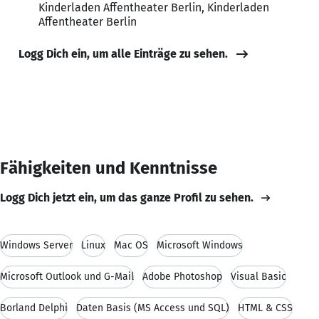
Kinderladen Affentheater Berlin, Kinderladen
Affentheater Berlin
Logg Dich ein, um alle Einträge zu sehen.
Fähigkeiten und Kenntnisse
Logg Dich jetzt ein, um das ganze Profil zu sehen.
Windows Server
Linux
Mac OS
Microsoft Windows
Microsoft Outlook und G-Mail
Adobe Photoshop
Visual Basic
Borland Delphi
Daten Basis (MS Access und SQL)
HTML & CSS