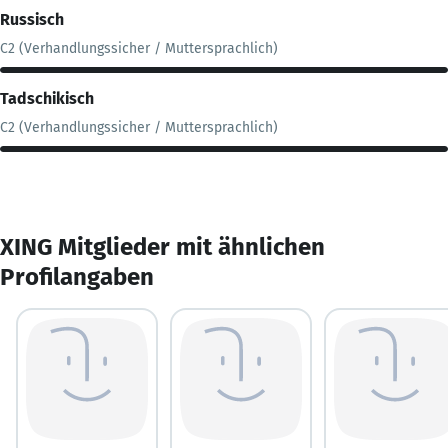
Russisch
C2 (Verhandlungssicher / Muttersprachlich)
Tadschikisch
C2 (Verhandlungssicher / Muttersprachlich)
XING Mitglieder mit ähnlichen
Profilangaben