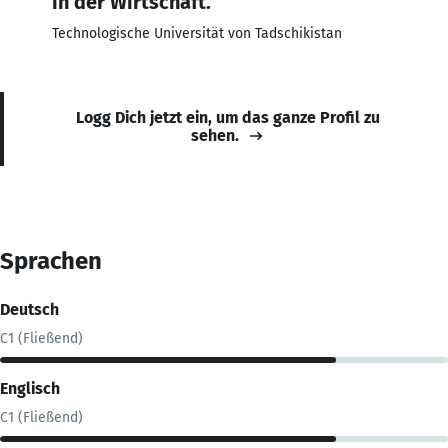
in der Wirtschaft.
Technologische Universität von Tadschikistan
Logg Dich jetzt ein, um das ganze Profil zu
sehen.
Sprachen
Deutsch
C1 (Fließend)
Englisch
C1 (Fließend)