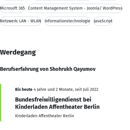
Microsoft 365
Content Management System - Joomla/ WordPress
Netzwerk: LAN - WLAN
Informationstechnologie
JavaScript
Werdegang
Berufserfahrung von Shohrukh Qayumov
Bis heute
4 Jahre und 2 Monate, seit Juli 2022
Bundesfreiwilligendienst bei
Kinderladen Affentheater Berlin
Kinderladen Affentheater Berlin