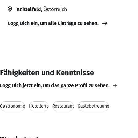
Knittelfeld
, Österreich
Logg Dich ein, um alle Einträge zu sehen.
Fähigkeiten und Kenntnisse
Logg Dich jetzt ein, um das ganze Profil zu sehen.
Gastronomie
Hotellerie
Restaurant
Gästebetreuung