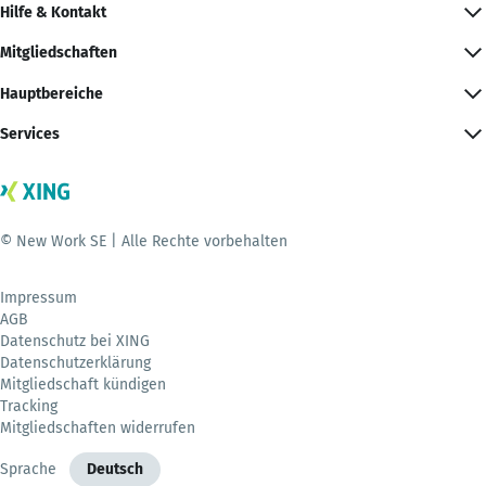
Hilfe & Kontakt
Mitgliedschaften
Hauptbereiche
Services
© New Work SE | Alle Rechte vorbehalten
Impressum
AGB
Datenschutz bei XING
Datenschutzerklärung
Mitgliedschaft kündigen
Tracking
Mitgliedschaften widerrufen
Sprache
Deutsch