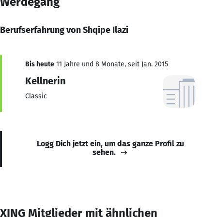
Werdegang
Berufserfahrung von Shqipe Ilazi
Bis heute
11 Jahre und 8 Monate, seit Jan. 2015
Kellnerin
Classic
Logg Dich jetzt ein, um das ganze Profil zu
sehen.
XING Mitglieder mit ähnlichen