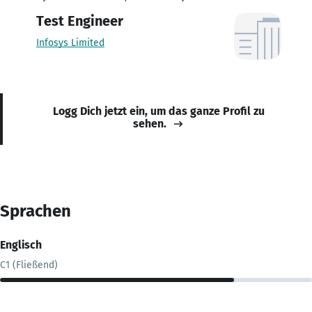
Test Engineer
Infosys Limited
Logg Dich jetzt ein, um das ganze Profil zu
sehen.
Sprachen
Englisch
C1 (Fließend)