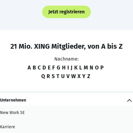
Jetzt registrieren
21 Mio. XING Mitglieder, von A bis Z
Nachname:
A
B
C
D
E
F
G
H
I
J
K
L
M
N
O
P
Q
R
S
T
U
V
W
X
Y
Z
Unternehmen
New Work SE
Karriere