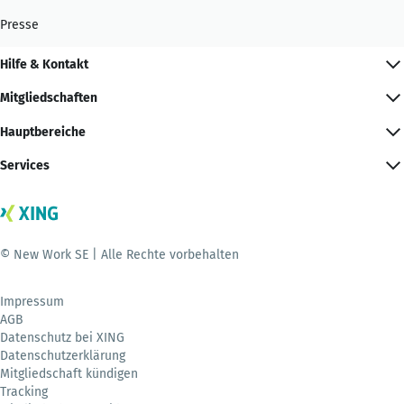
Presse
Hilfe & Kontakt
Mitgliedschaften
Hauptbereiche
Services
© New Work SE | Alle Rechte vorbehalten
Impressum
AGB
Datenschutz bei XING
Datenschutzerklärung
Mitgliedschaft kündigen
Tracking