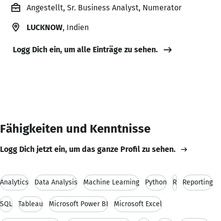
Angestellt, Sr. Business Analyst, Numerator
LUCKNOW
, Indien
Logg Dich ein, um alle Einträge zu sehen.
Fähigkeiten und Kenntnisse
Logg Dich jetzt ein, um das ganze Profil zu sehen.
Analytics
Data Analysis
Machine Learning
Python
R
Reporting
SQL
Tableau
Microsoft Power BI
Microsoft Excel