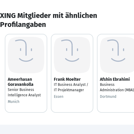
XING Mitglieder mit ähnlichen
Profilangaben
Ameerhasan
Frank Moelter
Afshin Ebrahimi
Goravankolla
IT Business Analyst /
Business
Senior Business
IT Projektmanager
Administration (MBA)
Intelligence Analyst
Essen
Dortmund
Munich