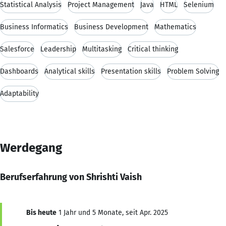
Statistical Analysis
Project Management
Java
HTML
Selenium
Business Informatics
Business Development
Mathematics
Salesforce
Leadership
Multitasking
Critical thinking
Dashboards
Analytical skills
Presentation skills
Problem Solving
Adaptability
Werdegang
Berufserfahrung von Shrishti Vaish
Bis heute
1 Jahr und 5 Monate, seit Apr. 2025