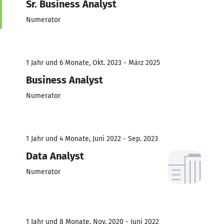
Sr. Business Analyst
Numerator
1 Jahr und 6 Monate, Okt. 2023 - März 2025
Business Analyst
Numerator
1 Jahr und 4 Monate, Juni 2022 - Sep. 2023
Data Analyst
Numerator
1 Jahr und 8 Monate, Nov. 2020 - Juni 2022