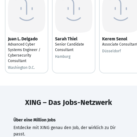
Juan L. Delgado
Sarah Thiel
Kerem Senol
Advanced Cyber
Senior Candidate
Associate Consultan
Systems Engineer /
Consultant
Düsseldorf
Cybersecurity
Hamburg
Consultant
Washington D.C.
XING – Das Jobs-Netzwerk
Über eine Million Jobs
Entdecke mit XING genau den Job, der wirklich zu Dir
passt.