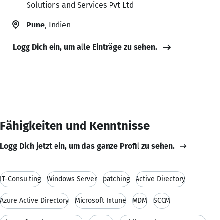
Solutions and Services Pvt Ltd
Pune
, Indien
Logg Dich ein, um alle Einträge zu sehen.
Fähigkeiten und Kenntnisse
Logg Dich jetzt ein, um das ganze Profil zu sehen.
IT-Consulting
Windows Server
patching
Active Directory
Azure Active Directory
Microsoft Intune
MDM
SCCM