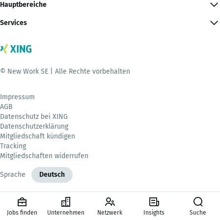
Hauptbereiche
Services
© New Work SE | Alle Rechte vorbehalten
Impressum
AGB
Datenschutz bei XING
Datenschutzerklärung
Mitgliedschaft kündigen
Tracking
Mitgliedschaften widerrufen
Sprache
Deutsch
Jobs finden
Unternehmen
Netzwerk
Insights
Suche