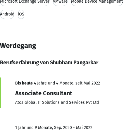
Microsoft Exchange Server
VMware
Mobile Device Management
Android
iOS
Werdegang
Berufserfahrung von Shubham Pangarkar
Bis heute
4 Jahre und 4 Monate, seit Mai 2022
Associate Consultant
Atos Global IT Solutions and Services Pvt Ltd
1 Jahr und 9 Monate, Sep. 2020 - Mai 2022