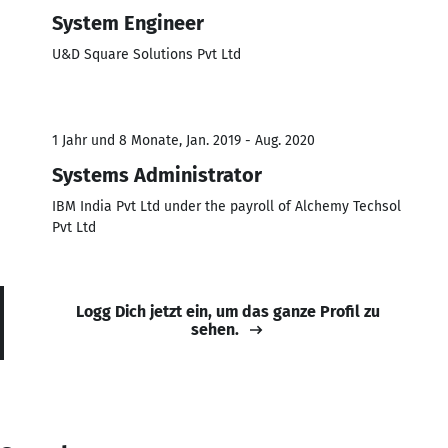
System Engineer
U&D Square Solutions Pvt Ltd
1 Jahr und 8 Monate, Jan. 2019 - Aug. 2020
Systems Administrator
IBM India Pvt Ltd under the payroll of Alchemy Techsol
Pvt Ltd
Logg Dich jetzt ein, um das ganze Profil zu
sehen.