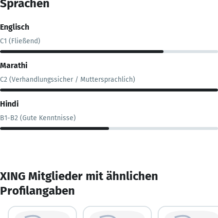
Sprachen
Englisch
C1 (Fließend)
Marathi
C2 (Verhandlungssicher / Muttersprachlich)
Hindi
B1-B2 (Gute Kenntnisse)
XING Mitglieder mit ähnlichen
Profilangaben