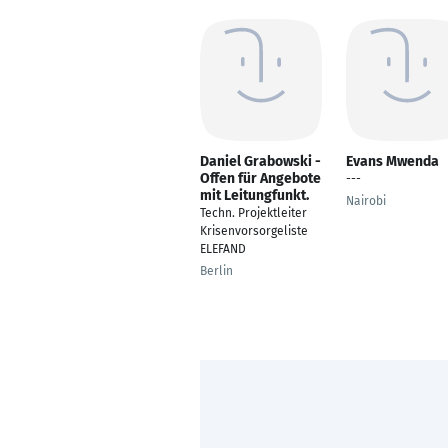
Daniel Grabowski -
Evans Mwenda
Offen für Angebote
---
mit Leitungfunkt.
Nairobi
Techn. Projektleiter
Krisenvorsorgeliste
ELEFAND
Berlin