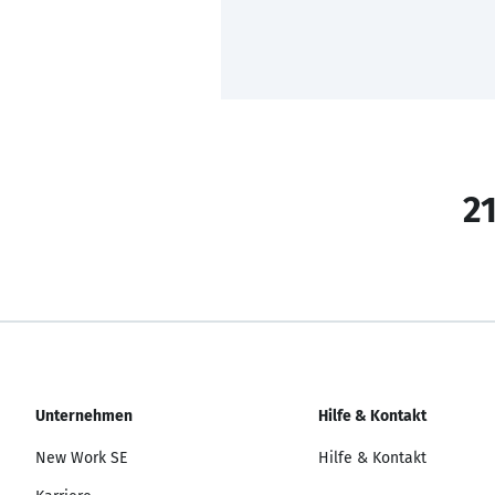
21
Unternehmen
Hilfe & Kontakt
New Work SE
Hilfe & Kontakt