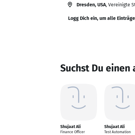
Dresden, USA
, Vereinigte 
Logg Dich ein, um alle Einträg
Suchst Du einen 
Shujaat Ali
Shujaat Ali
Finance Officer
Test Automation