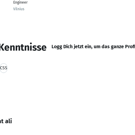
Engineer
Vilnius
Kenntnisse
Logg Dich jetzt ein, um das ganze Prof
CSS
t ali