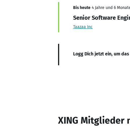
Bis heute
4 Jahre und 6 Monate
Senior Software Engi
Taazaa Inc
Logg Dich jetzt ein, um das
XING Mitglieder 