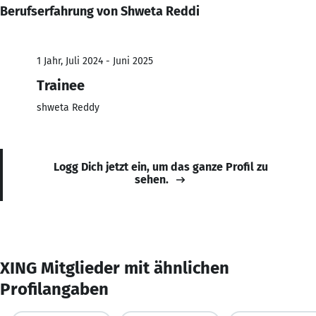
Berufserfahrung von Shweta Reddi
1 Jahr, Juli 2024 - Juni 2025
Trainee
shweta Reddy
Logg Dich jetzt ein, um das ganze Profil zu
sehen.
XING Mitglieder mit ähnlichen
Profilangaben