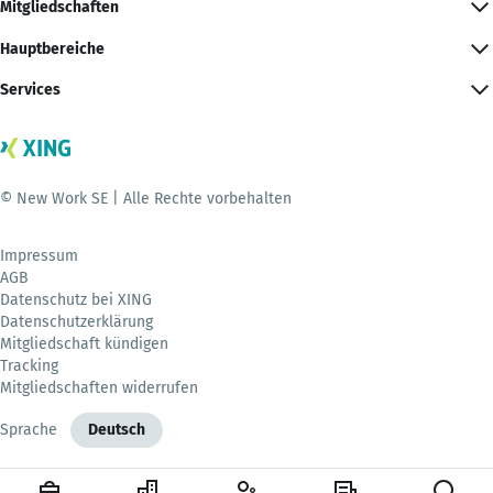
Mitgliedschaften
Hauptbereiche
Services
© New Work SE | Alle Rechte vorbehalten
Impressum
AGB
Datenschutz bei XING
Datenschutzerklärung
Mitgliedschaft kündigen
Tracking
Mitgliedschaften widerrufen
Sprache
Deutsch