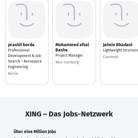
prashil borda
Mohammed afzal
Jaimin Bhadani
Basha
Professional
Lightweight structur
Project Manager
Development & Job
Chemnitz
Search – Aerospace
Neu-Isenburg
Engineering
Berlin
XING – Das Jobs-Netzwerk
Über eine Million Jobs