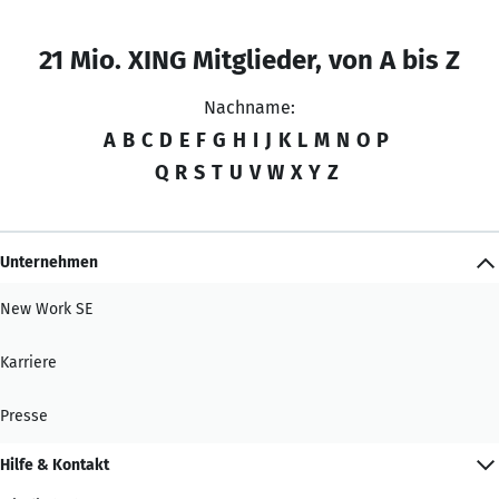
21 Mio. XING Mitglieder, von A bis Z
Nachname:
A
B
C
D
E
F
G
H
I
J
K
L
M
N
O
P
Q
R
S
T
U
V
W
X
Y
Z
Unternehmen
New Work SE
Karriere
Presse
Hilfe & Kontakt