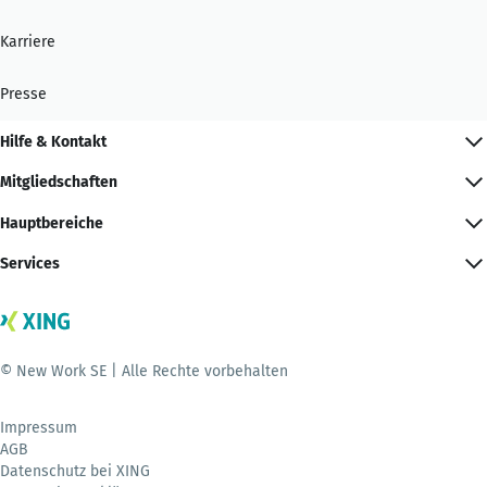
Karriere
Presse
Hilfe & Kontakt
Mitgliedschaften
Hauptbereiche
Services
© New Work SE | Alle Rechte vorbehalten
Impressum
AGB
Datenschutz bei XING