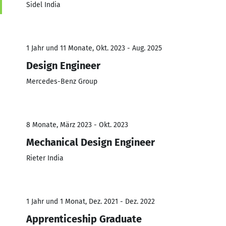
Sidel India
1 Jahr und 11 Monate, Okt. 2023 - Aug. 2025
Design Engineer
Mercedes-Benz Group
8 Monate, März 2023 - Okt. 2023
Mechanical Design Engineer
Rieter India
1 Jahr und 1 Monat, Dez. 2021 - Dez. 2022
Apprenticeship Graduate