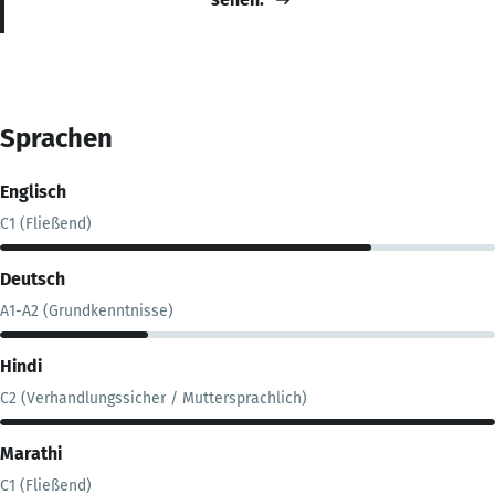
Sprachen
Englisch
C1 (Fließend)
Deutsch
A1-A2 (Grundkenntnisse)
Hindi
C2 (Verhandlungssicher / Muttersprachlich)
Marathi
C1 (Fließend)