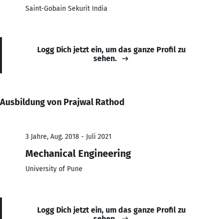
Saint-Gobain Sekurit India
Logg Dich jetzt ein, um das ganze Profil zu
sehen.
Ausbildung von Prajwal Rathod
3 Jahre, Aug. 2018 - Juli 2021
Mechanical Engineering
University of Pune
Logg Dich jetzt ein, um das ganze Profil zu
sehen.