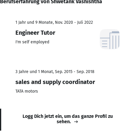
Berufserfahrung von Shwetank Vashishtha
1 Jahr und 9 Monate, Nov. 2020 - Juli 2022
Engineer Tutor
I'm self employed
3 Jahre und 1 Monat, Sep. 2015 - Sep. 2018
sales and supply coordinator
TATA motors
Logg Dich jetzt ein, um das ganze Profil zu
sehen.