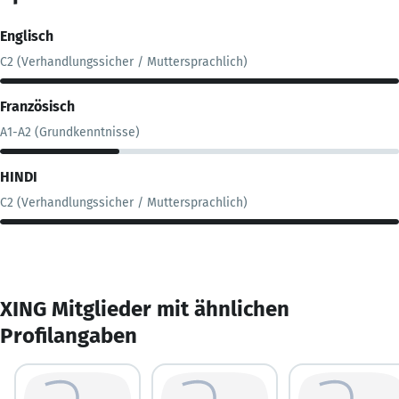
Englisch
C2 (Verhandlungssicher / Muttersprachlich)
Französisch
A1-A2 (Grundkenntnisse)
HINDI
C2 (Verhandlungssicher / Muttersprachlich)
XING Mitglieder mit ähnlichen
Profilangaben