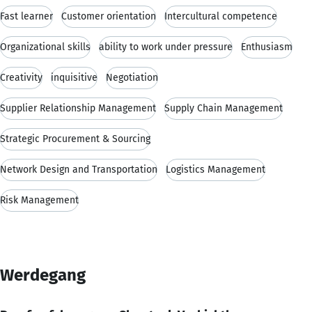
Fast learner
Customer orientation
Intercultural competence
Organizational skills
ability to work under pressure
Enthusiasm
Creativity
inquisitive
Negotiation
Supplier Relationship Management
Supply Chain Management
Strategic Procurement & Sourcing
Network Design and Transportation
Logistics Management
Risk Management
Werdegang