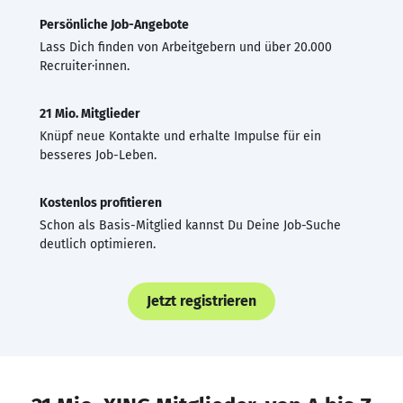
Persönliche Job-Angebote
Lass Dich finden von Arbeitgebern und über 20.000
Recruiter·innen.
21 Mio. Mitglieder
Knüpf neue Kontakte und erhalte Impulse für ein
besseres Job-Leben.
Kostenlos profitieren
Schon als Basis-Mitglied kannst Du Deine Job-Suche
deutlich optimieren.
Jetzt registrieren