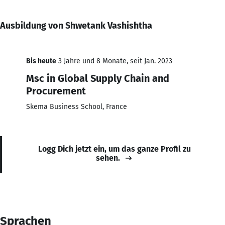
Ausbildung von Shwetank Vashishtha
Bis heute
3 Jahre und 8 Monate, seit Jan. 2023
Msc in Global Supply Chain and
Procurement
Skema Business School, France
Logg Dich jetzt ein, um das ganze Profil zu
sehen.
Sprachen