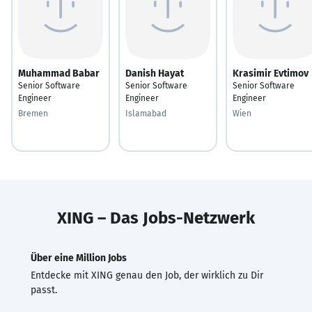
Muhammad Babar
Danish Hayat
Krasimir Evtimov
Senior Software
Senior Software
Senior Software
Engineer
Engineer
Engineer
Bremen
Islamabad
Wien
XING – Das Jobs-Netzwerk
Über eine Million Jobs
Entdecke mit XING genau den Job, der wirklich zu Dir
passt.