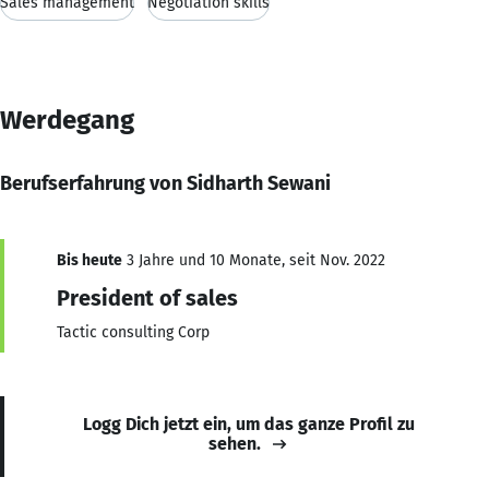
Sales management
Negotiation skills
Werdegang
Berufserfahrung von Sidharth Sewani
Bis heute
3 Jahre und 10 Monate, seit Nov. 2022
President of sales
Tactic consulting Corp
Logg Dich jetzt ein, um das ganze Profil zu
sehen.