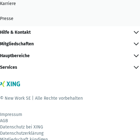
Karriere
Presse
Hilfe & Kontakt
Mitgliedschaften
Hauptbereiche
Services
© New Work SE | Alle Rechte vorbehalten
Impressum
AGB
Datenschutz bei XING
Datenschutzerklärung
Mitgliedschaft kündigen