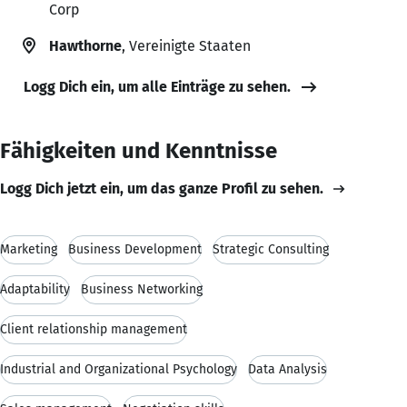
Corp
Hawthorne
, Vereinigte Staaten
Logg Dich ein, um alle Einträge zu sehen.
Fähigkeiten und Kenntnisse
Logg Dich jetzt ein, um das ganze Profil zu sehen.
Marketing
Business Development
Strategic Consulting
Adaptability
Business Networking
Client relationship management
Industrial and Organizational Psychology
Data Analysis