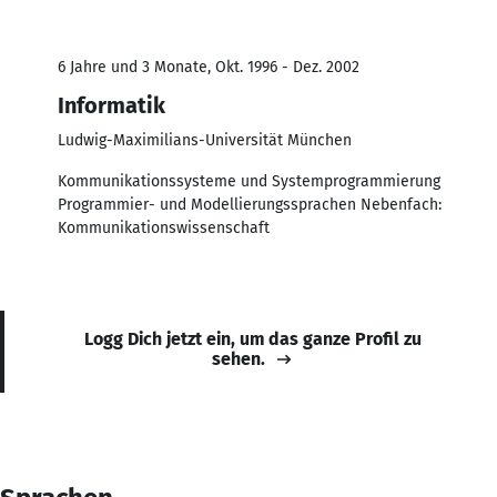
6 Jahre und 3 Monate, Okt. 1996 - Dez. 2002
Informatik
Ludwig-Maximilians-Universität München
Kommunikationssysteme und Systemprogrammierung
Programmier- und Modellierungssprachen Nebenfach:
Kommunikationswissenschaft
Logg Dich jetzt ein, um das ganze Profil zu
sehen.