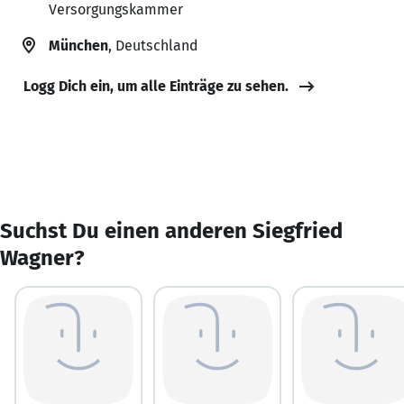
Versorgungskammer
München
, Deutschland
Logg Dich ein, um alle Einträge zu sehen.
Suchst Du einen anderen Siegfried
Wagner?