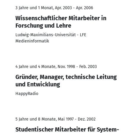
3 Jahre und 1 Monat, Apr. 2003 - Apr. 2006
Wissenschaftlicher Mitarbeiter in
Forschung und Lehre
Ludwig-Maximilians-Universität - LFE
Medieninformatik
4 Jahre und 4 Monate, Nov. 1998 - Feb. 2003
Gründer, Manager, technische Leitung
und Entwicklung
HappyRadio
5 Jahre und 8 Monate, Mai 1997 - Dez. 2002
Studentischer Mitarbeiter für System-