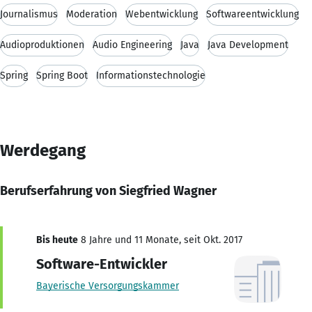
Journalismus
Moderation
Webentwicklung
Softwareentwicklung
Audioproduktionen
Audio Engineering
Java
Java Development
Spring
Spring Boot
Informationstechnologie
Werdegang
Berufserfahrung von Siegfried Wagner
Bis heute
8 Jahre und 11 Monate, seit Okt. 2017
Software-Entwickler
Bayerische Versorgungskammer