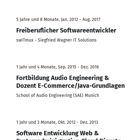
5 Jahre und 8 Monate, Jan. 2012 - Aug. 2017
Freiberuflicher Softwareentwickler
swITmux - Siegfried Wagner IT Solutions
1 Jahr und 4 Monate, Sep. 2015 - Dez. 2016
Fortbildung Audio Engineering &
Dozent E-Commerce/Java-Grundlagen
School of Audio Engineering (SAE) Munich
1 Jahr und 3 Monate, Okt. 2012 - Dez. 2013
Software Entwicklung Web &