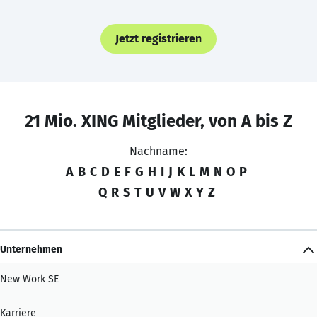
Jetzt registrieren
21 Mio. XING Mitglieder, von A bis Z
Nachname:
A
B
C
D
E
F
G
H
I
J
K
L
M
N
O
P
Q
R
S
T
U
V
W
X
Y
Z
Unternehmen
New Work SE
Karriere