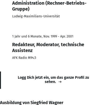
Administration (Rechner-Betriebs-
Gruppe)
Ludwig-Maximilians-Universität
1 Jahr und 6 Monate, Nov. 1999 - Apr. 2001
Redakteur, Moderator, technische
Assistenz
AFK Radio M94.5
Logg Dich jetzt ein, um das ganze Profil zu
sehen.
Ausbildung von Siegfried Wagner