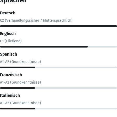
Sprachen
Deutsch
C2 (Verhandlungssicher / Muttersprachlich)
Englisch
C1 (Fließend)
Spanisch
A1-A2 (Grundkenntnisse)
Französisch
A1-A2 (Grundkenntnisse)
Italienisch
A1-A2 (Grundkenntnisse)