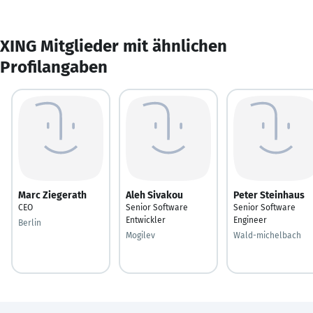
XING Mitglieder mit ähnlichen
Profilangaben
Marc Ziegerath
Aleh Sivakou
Peter Steinhaus
CEO
Senior Software
Senior Software
Entwickler
Engineer
Berlin
Mogilev
Wald-michelbach