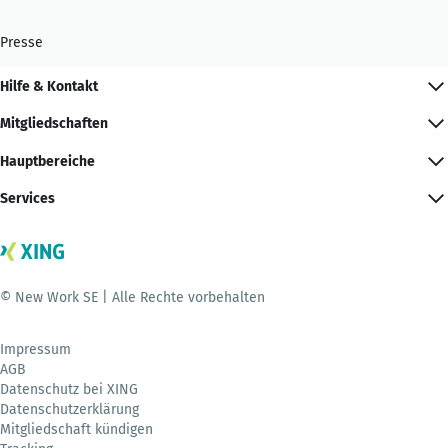
Presse
Hilfe & Kontakt
Mitgliedschaften
Hauptbereiche
Services
© New Work SE | Alle Rechte vorbehalten
Impressum
AGB
Datenschutz bei XING
Datenschutzerklärung
Mitgliedschaft kündigen