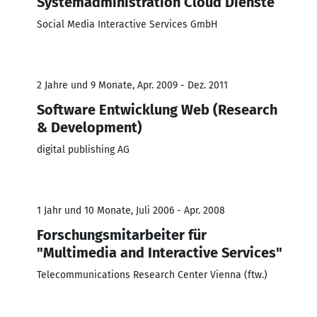
Systemadministration Cloud Dienste
Social Media Interactive Services GmbH
2 Jahre und 9 Monate, Apr. 2009 - Dez. 2011
Software Entwicklung Web (Research
& Development)
digital publishing AG
1 Jahr und 10 Monate, Juli 2006 - Apr. 2008
Forschungsmitarbeiter für
"Multimedia and Interactive Services"
Telecommunications Research Center Vienna (ftw.)