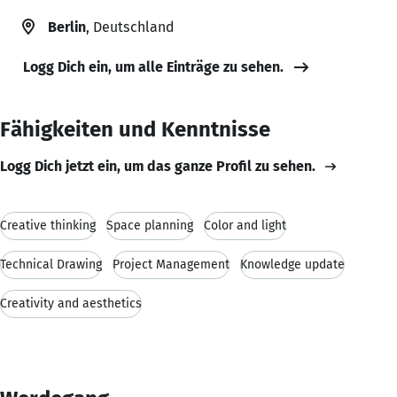
Berlin
, Deutschland
Logg Dich ein, um alle Einträge zu sehen.
Fähigkeiten und Kenntnisse
Logg Dich jetzt ein, um das ganze Profil zu sehen.
Creative thinking
Space planning
Color and light
Technical Drawing
Project Management
Knowledge update
Creativity and aesthetics