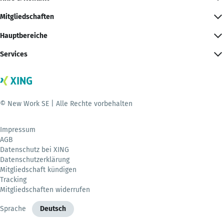
Mitgliedschaften
Hauptbereiche
Services
© New Work SE | Alle Rechte vorbehalten
Impressum
AGB
Datenschutz bei XING
Datenschutzerklärung
Mitgliedschaft kündigen
Tracking
Mitgliedschaften widerrufen
Sprache
Deutsch