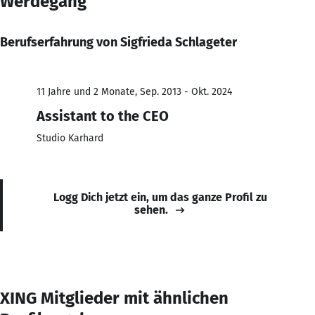
Werdegang
Berufserfahrung von Sigfrieda Schlageter
11 Jahre und 2 Monate, Sep. 2013 - Okt. 2024
Assistant to the CEO
Studio Karhard
Logg Dich jetzt ein, um das ganze Profil zu
sehen.
XING Mitglieder mit ähnlichen