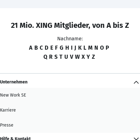
21 Mio. XING Mitglieder, von A bis Z
Nachname:
A
B
C
D
E
F
G
H
I
J
K
L
M
N
O
P
Q
R
S
T
U
V
W
X
Y
Z
Unternehmen
New Work SE
Karriere
Presse
Hilfe & Kontakt