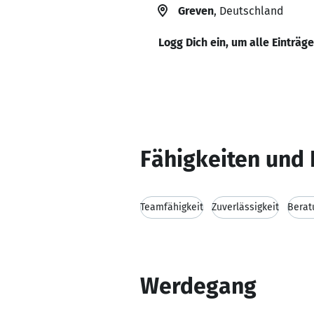
Greven
, Deutschland
Logg Dich ein, um alle Einträg
Fähigkeiten und 
Teamfähigkeit
Zuverlässigkeit
Berat
Werdegang