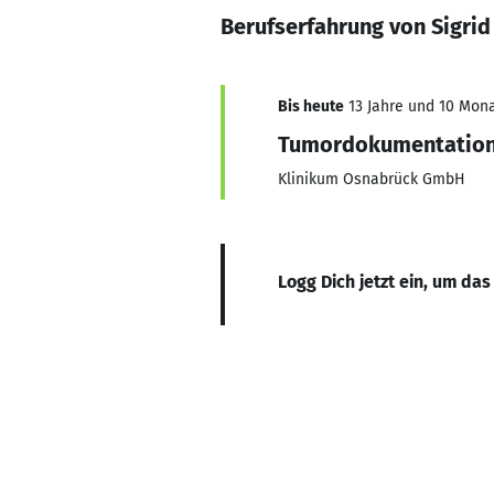
Berufserfahrung von Sigrid
Bis heute
13 Jahre und 10 Monat
Tumordokumentation
Klinikum Osnabrück GmbH
Logg Dich jetzt ein, um das