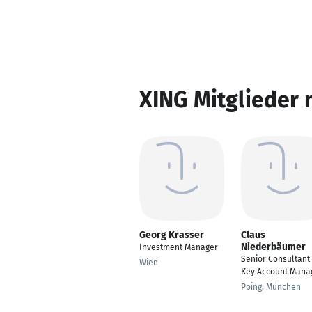
XING Mitglieder 
Georg Krasser
Claus
Niederbäumer
Investment Manager
Senior Consultant
Wien
Key Account Mana
Poing, München