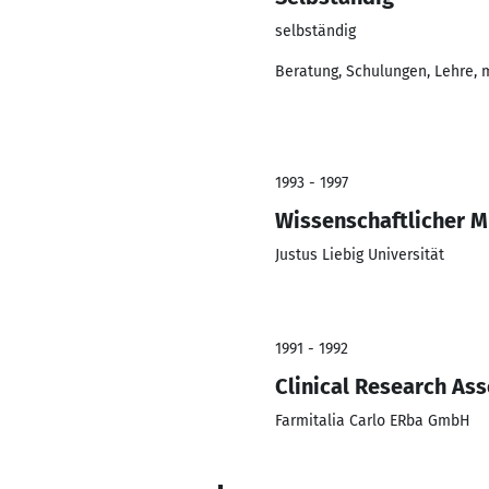
selbständig
Beratung, Schulungen, Lehre, m
1993 - 1997
Wissenschaftlicher M
Justus Liebig Universität
1991 - 1992
Clinical Research Ass
Farmitalia Carlo ERba GmbH