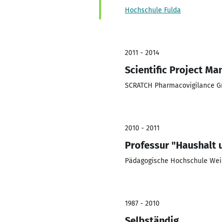
Hochschule Fulda
2011 - 2014
Scientific Project Ma
SCRATCH Pharmacovigilance 
2010 - 2011
Professur "Haushalt 
Pädagogische Hochschule Wei
1987 - 2010
Selbständig