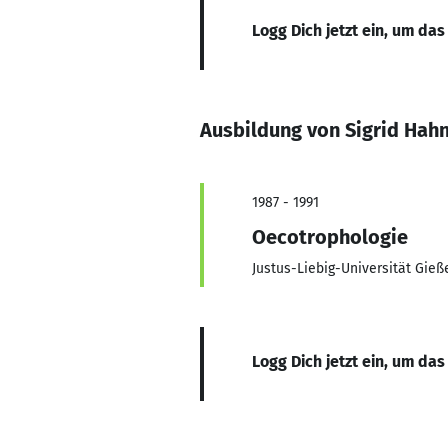
Logg Dich jetzt ein, um das
Ausbildung von Sigrid Hah
1987 - 1991
Oecotrophologie
Justus-Liebig-Universität Gieß
Logg Dich jetzt ein, um das