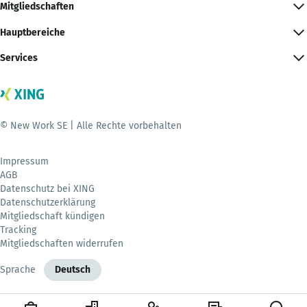
Mitgliedschaften
Hauptbereiche
Services
© New Work SE | Alle Rechte vorbehalten
Impressum
AGB
Datenschutz bei XING
Datenschutzerklärung
Mitgliedschaft kündigen
Tracking
Mitgliedschaften widerrufen
Sprache
Deutsch