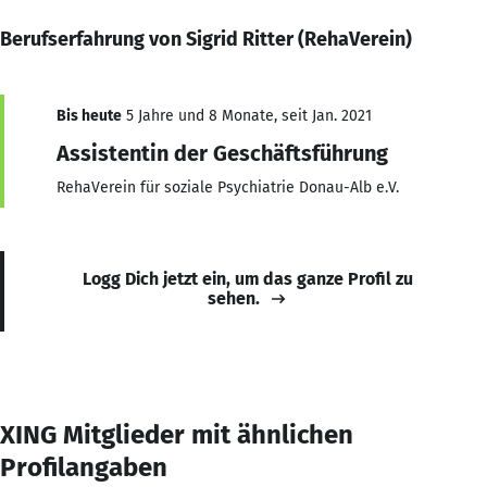
Berufserfahrung von Sigrid Ritter (RehaVerein)
Bis heute
5 Jahre und 8 Monate, seit Jan. 2021
Assistentin der Geschäftsführung
RehaVerein für soziale Psychiatrie Donau-Alb e.V.
Logg Dich jetzt ein, um das ganze Profil zu
sehen.
XING Mitglieder mit ähnlichen
Profilangaben