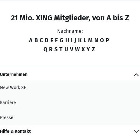
21 Mio. XING Mitglieder, von A bis Z
Nachname:
A
B
C
D
E
F
G
H
I
J
K
L
M
N
O
P
Q
R
S
T
U
V
W
X
Y
Z
Unternehmen
New Work SE
Karriere
Presse
Hilfe & Kontakt