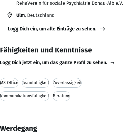
RehaVerein für soziale Psychiatrie Donau-Alb e.V.
Ulm
, Deutschland
Logg Dich ein, um alle Einträge zu sehen.
Fähigkeiten und Kenntnisse
Logg Dich jetzt ein, um das ganze Profil zu sehen.
MS Office
Teamfähigkeit
Zuverlässigkeit
Kommunikationsfähigkeit
Beratung
Werdegang