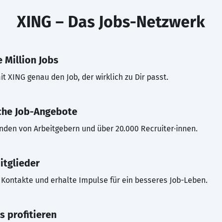
XING – Das Jobs-Netzwerk
 Million Jobs
t XING genau den Job, der wirklich zu Dir passt.
che Job-Angebote
inden von Arbeitgebern und über 20.000 Recruiter·innen.
itglieder
Kontakte und erhalte Impulse für ein besseres Job-Leben.
s profitieren