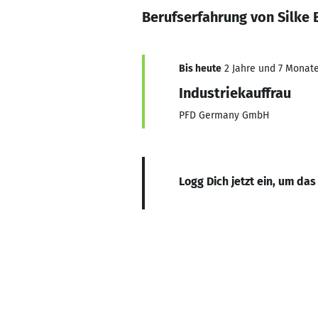
Berufserfahrung von Silke
Bis heute
2 Jahre und 7 Monate,
Industriekauffrau
PFD Germany GmbH
Logg Dich jetzt ein, um das