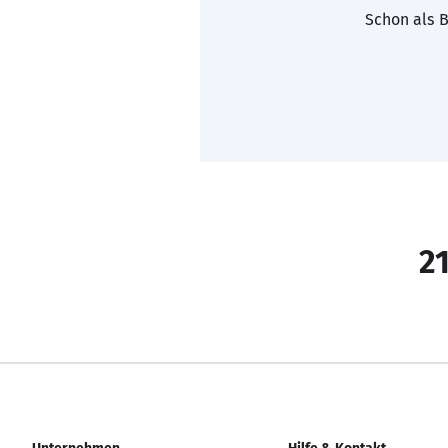
Schon als B
21