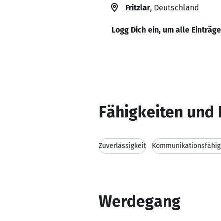
Fritzlar
, Deutschland
Logg Dich ein, um alle Einträg
Fähigkeiten und 
Zuverlässigkeit
Kommunikationsfähig
Werdegang