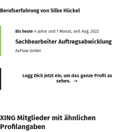
Berufserfahrung von Silke Hückel
Bis heute
4 Jahre und 1 Monat, seit Aug. 2022
Sachbearbeiter Auftragsabwicklung
AxFlow GmbH
Logg Dich jetzt ein, um das ganze Profil zu
sehen.
XING Mitglieder mit ähnlichen
Profilangaben