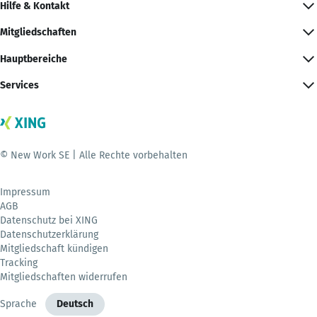
Hilfe & Kontakt
Mitgliedschaften
Hauptbereiche
Services
© New Work SE | Alle Rechte vorbehalten
Impressum
AGB
Datenschutz bei XING
Datenschutzerklärung
Mitgliedschaft kündigen
Tracking
Mitgliedschaften widerrufen
Sprache
Deutsch