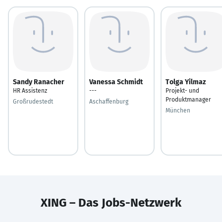
Sandy Ranacher
Vanessa Schmidt
Tolga Yilmaz
HR Assistenz
---
Projekt- und
Produktmanager
Großrudestedt
Aschaffenburg
München
XING – Das Jobs-Netzwerk