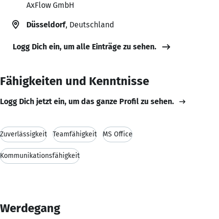
AxFlow GmbH
Düsseldorf
, Deutschland
Logg Dich ein, um alle Einträge zu sehen.
Fähigkeiten und Kenntnisse
Logg Dich jetzt ein, um das ganze Profil zu sehen.
Zuverlässigkeit
Teamfähigkeit
MS Office
Kommunikationsfähigkeit
Werdegang