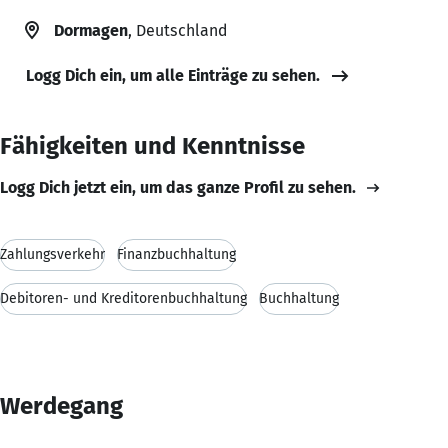
Dormagen
, Deutschland
Logg Dich ein, um alle Einträge zu sehen.
Fähigkeiten und Kenntnisse
Logg Dich jetzt ein, um das ganze Profil zu sehen.
Zahlungsverkehr
Finanzbuchhaltung
Debitoren- und Kreditorenbuchhaltung
Buchhaltung
Werdegang