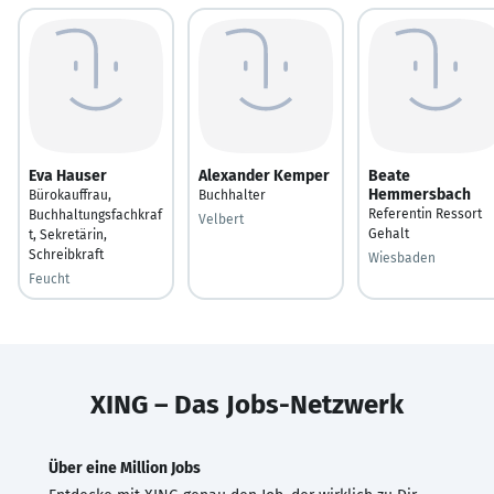
Eva Hauser
Alexander Kemper
Beate
Hemmersbach
Bürokauffrau,
Buchhalter
Referentin Ressort
Buchhaltungsfachkraf
Velbert
Gehalt
t, Sekretärin,
Schreibkraft
Wiesbaden
Feucht
XING – Das Jobs-Netzwerk
Über eine Million Jobs