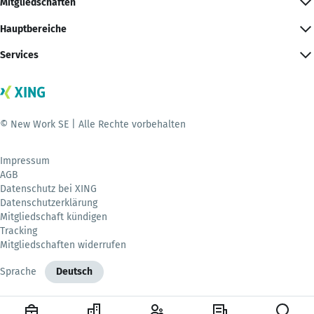
Mitgliedschaften
Hauptbereiche
Services
© New Work SE | Alle Rechte vorbehalten
Impressum
AGB
Datenschutz bei XING
Datenschutzerklärung
Mitgliedschaft kündigen
Tracking
Mitgliedschaften widerrufen
Sprache
Deutsch