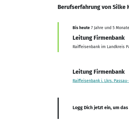
Berufserfahrung von Silke 
Bis heute
7 Jahre und 5 Monate,
Leitung Firmenbank
Raiffeisenbank im Landkreis 
Leitung Firmenbank
Raiffeisenbank i. Lkrs. Passau
Logg Dich jetzt ein, um das