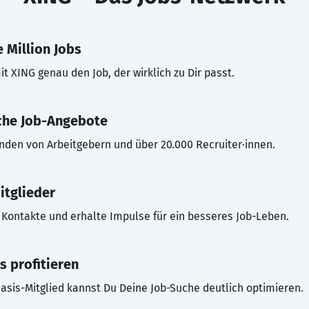
 Million Jobs
t XING genau den Job, der wirklich zu Dir passt.
che Job-Angebote
inden von Arbeitgebern und über 20.000 Recruiter·innen.
itglieder
Kontakte und erhalte Impulse für ein besseres Job-Leben.
s profitieren
asis-Mitglied kannst Du Deine Job-Suche deutlich optimieren.