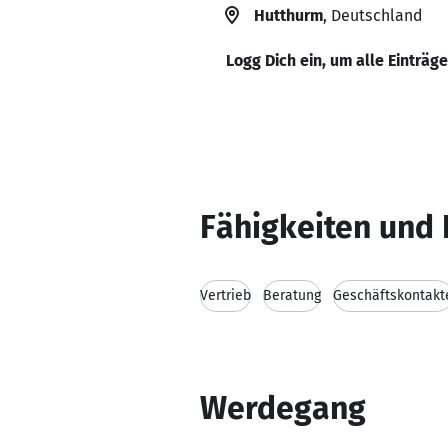
Hutthurm
, Deutschland
Logg Dich ein, um alle Einträg
Fähigkeiten und 
Vertrieb
Beratung
Geschäftskontakt
Werdegang