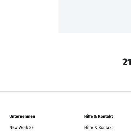
21
Unternehmen
Hilfe & Kontakt
New Work SE
Hilfe & Kontakt