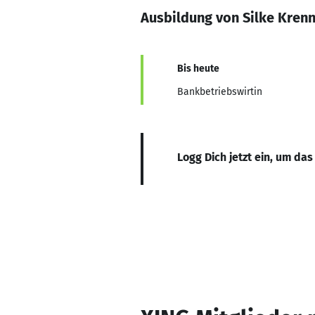
Ausbildung von Silke Kren
Bis heute
Bankbetriebswirtin
Logg Dich jetzt ein, um das