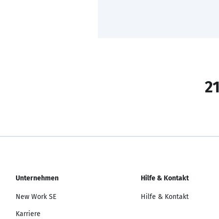
21
Unternehmen
Hilfe & Kontakt
New Work SE
Hilfe & Kontakt
Karriere