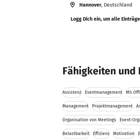
Hannover
, Deutschland
Logg Dich ein, um alle Einträg
Fähigkeiten und 
Assistenz
Eventmanagement
MS Off
Management
Projektmanagement
A
Organisation von Meetings
Event-Org
Belastbarkeit
Effizienz
Motivation