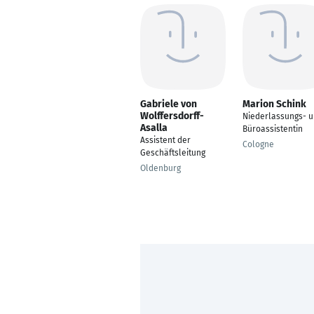
Gabriele von
Marion Schink
Wolffersdorff-
Niederlassungs- 
Asalla
Büroassistentin
Assistent der
Cologne
Geschäftsleitung
Oldenburg