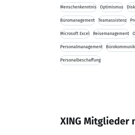
Menschenkenntnis
Optimismus
Disk
Büromanagement
Teamassistenz
Pr
Microsoft Excel
Reisemanagement
O
Personalmanagement
Bürokommunik
Personalbeschaffung
XING Mitglieder 