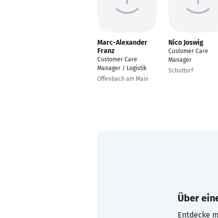
Marc-Alexander
Nico Joswig
Franz
Customer Care
Customer Care
Manager
Manager / Logistik
Schüttorf
Offenbach am Main
Über eine
Entdecke mi