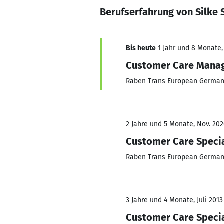
Berufserfahrung von Silke 
Bis heute
1 Jahr und 8 Monate, 
Customer Care Mana
Raben Trans European Germa
2 Jahre und 5 Monate, Nov. 202
Customer Care Specia
Raben Trans European Germa
3 Jahre und 4 Monate, Juli 2013
Customer Care Specia