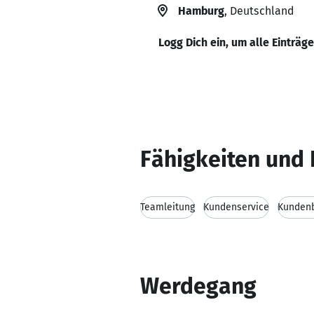
Hamburg
, Deutschland
Logg Dich ein, um alle Einträg
Fähigkeiten und 
Teamleitung
Kundenservice
Kunden
Werdegang