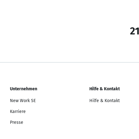
21
Unternehmen
Hilfe & Kontakt
New Work SE
Hilfe & Kontakt
Karriere
Presse