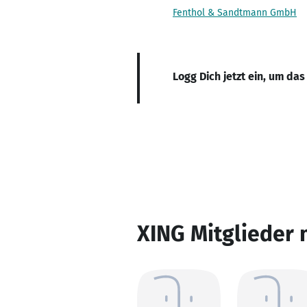
Fenthol & Sandtmann GmbH
Logg Dich jetzt ein, um das
XING Mitglieder 