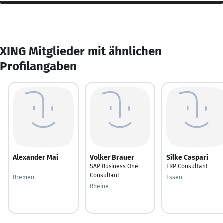
XING Mitglieder mit ähnlichen
Profilangaben
Alexander Mai
Volker Brauer
Silke Caspari
---
SAP Business One
ERP Consultant
Consultant
Bremen
Essen
Rheine