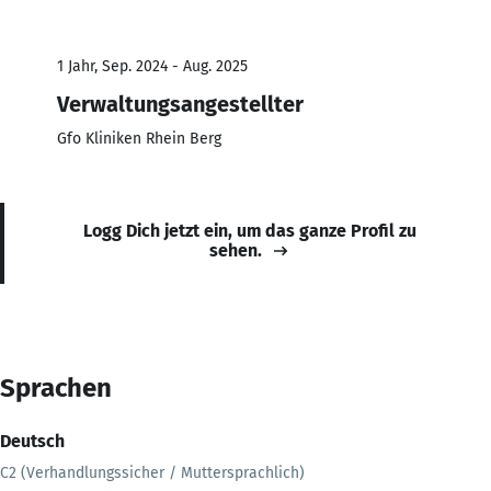
1 Jahr, Sep. 2024 - Aug. 2025
Verwaltungsangestellter
Gfo Kliniken Rhein Berg
Logg Dich jetzt ein, um das ganze Profil zu
sehen.
Sprachen
Deutsch
C2 (Verhandlungssicher / Muttersprachlich)