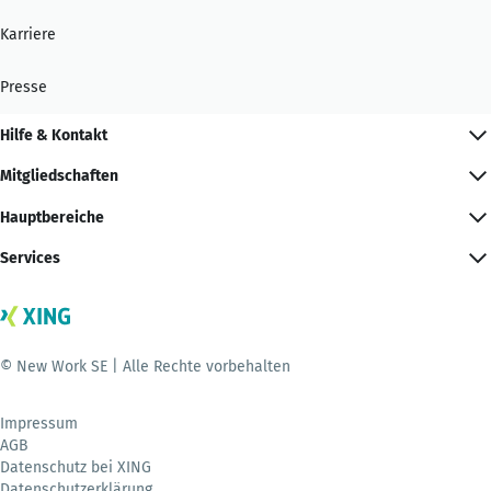
Karriere
Presse
Hilfe & Kontakt
Mitgliedschaften
Hauptbereiche
Services
© New Work SE | Alle Rechte vorbehalten
Impressum
AGB
Datenschutz bei XING
Datenschutzerklärung