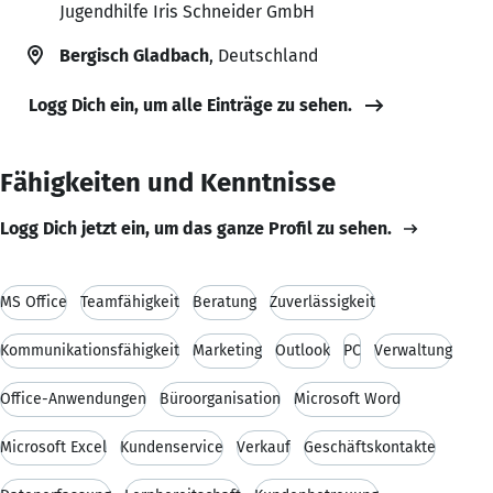
Jugendhilfe Iris Schneider GmbH
Bergisch Gladbach
, Deutschland
Logg Dich ein, um alle Einträge zu sehen.
Fähigkeiten und Kenntnisse
Logg Dich jetzt ein, um das ganze Profil zu sehen.
MS Office
Teamfähigkeit
Beratung
Zuverlässigkeit
Kommunikationsfähigkeit
Marketing
Outlook
PC
Verwaltung
Office-Anwendungen
Büroorganisation
Microsoft Word
Microsoft Excel
Kundenservice
Verkauf
Geschäftskontakte