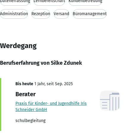
Datenerfassung
Lernbereitschaft
Kundenbetreuung
Administration
Rezeption
Versand
Büromanagement
Werdegang
Berufserfahrung von Silke Zdunek
Bis heute
1 Jahr, seit Sep. 2025
Berater
Praxis für Kinder- und Jugendhilfe Iris
Schneider GmbH
schulbegleitung