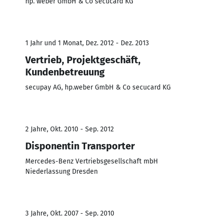
hp. weber GmbH & Co secucard KG
1 Jahr und 1 Monat, Dez. 2012 - Dez. 2013
Vertrieb, Projektgeschäft,
Kundenbetreuung
secupay AG, hp.weber GmbH & Co secucard KG
2 Jahre, Okt. 2010 - Sep. 2012
Disponentin Transporter
Mercedes-Benz Vertriebsgesellschaft mbH
Niederlassung Dresden
3 Jahre, Okt. 2007 - Sep. 2010