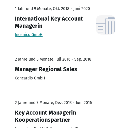
1 Jahr und 9 Monate, Okt. 2018 - Juni 2020
International Key Account
Managerin
Ingenico GmbH
2 Jahre und 3 Monate, Juli 2016 - Sep. 2018
Manager Regional Sales
Concardis GmbH
2 Jahre und 7 Monate, Dez. 2013 - Juni 2016
Key Account Managerin
Kooperationspartner