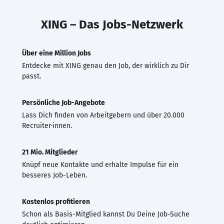
XING – Das Jobs-Netzwerk
Über eine Million Jobs
Entdecke mit XING genau den Job, der wirklich zu Dir
passt.
Persönliche Job-Angebote
Lass Dich finden von Arbeitgebern und über 20.000
Recruiter·innen.
21 Mio. Mitglieder
Knüpf neue Kontakte und erhalte Impulse für ein
besseres Job-Leben.
Kostenlos profitieren
Schon als Basis-Mitglied kannst Du Deine Job-Suche