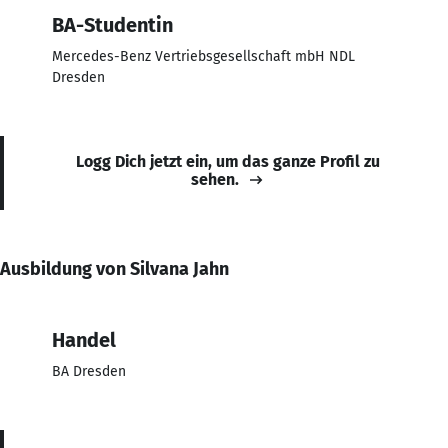
BA-Studentin
Mercedes-Benz Vertriebsgesellschaft mbH NDL
Dresden
Logg Dich jetzt ein, um das ganze Profil zu
sehen.
Ausbildung von Silvana Jahn
Handel
BA Dresden