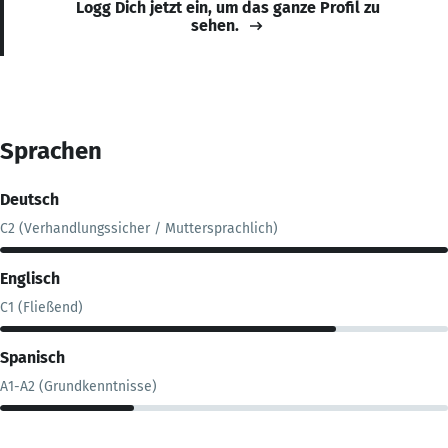
Logg Dich jetzt ein, um das ganze Profil zu
sehen.
Sprachen
Deutsch
C2 (Verhandlungssicher / Muttersprachlich)
Englisch
C1 (Fließend)
Spanisch
A1-A2 (Grundkenntnisse)