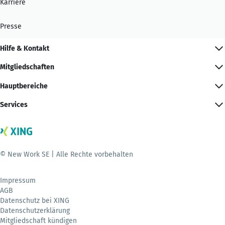
Karriere
Presse
Hilfe & Kontakt
Mitgliedschaften
Hauptbereiche
Services
© New Work SE | Alle Rechte vorbehalten
Impressum
AGB
Datenschutz bei XING
Datenschutzerklärung
Mitgliedschaft kündigen