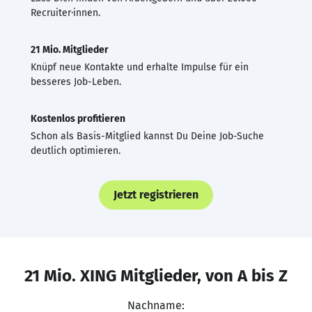
Recruiter·innen.
21 Mio. Mitglieder
Knüpf neue Kontakte und erhalte Impulse für ein
besseres Job-Leben.
Kostenlos profitieren
Schon als Basis-Mitglied kannst Du Deine Job-Suche
deutlich optimieren.
Jetzt registrieren
21 Mio. XING Mitglieder, von A bis Z
Nachname: