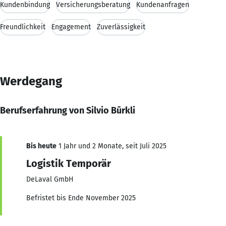
Kundenbindung
Versicherungsberatung
Kundenanfragen
Freundlichkeit
Engagement
Zuverlässigkeit
Werdegang
Berufserfahrung von Silvio Būrkli
Bis heute
1 Jahr und 2 Monate, seit Juli 2025
Logistik Temporär
DeLaval GmbH
Befristet bis Ende November 2025