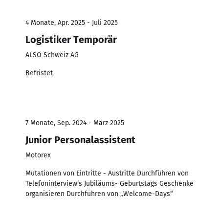
4 Monate, Apr. 2025 - Juli 2025
Logistiker Temporär
ALSO Schweiz AG
Befristet
7 Monate, Sep. 2024 - März 2025
Junior Personalassistent
Motorex
Mutationen von Eintritte - Austritte Durchführen von
Telefoninterview‘s Jubiläums- Geburtstags Geschenke
organisieren Durchführen von „Welcome-Days“