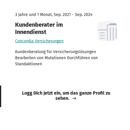
3 Jahre und 1 Monat, Sep. 2021 - Sep. 2024
Kundenberater im
Innendienst
Concordia Versicherungen
Kundenberatung für Versicherungslösungen
Bearbeiten von Mutationen Durchführen von
Standaktionen
Logg Dich jetzt ein, um das ganze Profil zu
sehen.