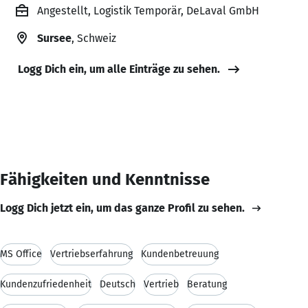
Angestellt, Logistik Temporär, DeLaval GmbH
Sursee
, Schweiz
Logg Dich ein, um alle Einträge zu sehen.
Fähigkeiten und Kenntnisse
Logg Dich jetzt ein, um das ganze Profil zu sehen.
MS Office
Vertriebserfahrung
Kundenbetreuung
Kundenzufriedenheit
Deutsch
Vertrieb
Beratung