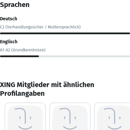
Sprachen
Deutsch
C2 (Verhandlungssicher / Muttersprachlich)
Englisch
A1-A2 (Grundkenntnisse)
XING Mitglieder mit ähnlichen
Profilangaben