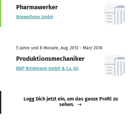
Pharmawerker
Wiewelhove GmbH
5 Jahre und 8 Monate, Aug. 2012 - März 2018
Produktionsmechaniker
BNP Brinkmann GmbH & Co. KG
Logg Dich jetzt ein, um das ganze Profil zu
sehen.