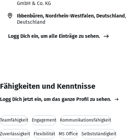
GmbH & Co. KG
Ibbenbüren, Nordrhein-Westfalen, Deutschland
,
Deutschland
Logg Dich ein, um alle Einträge zu sehen.
Fähigkeiten und Kenntnisse
Logg Dich jetzt ein, um das ganze Profil zu sehen.
Teamfähigkeit
Engagement
Kommunikationsfähigkeit
Zuverlässigkeit
Flexibilität
MS Office
Selbstständigkeit