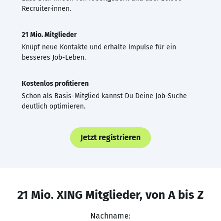
Recruiter·innen.
21 Mio. Mitglieder
Knüpf neue Kontakte und erhalte Impulse für ein
besseres Job-Leben.
Kostenlos profitieren
Schon als Basis-Mitglied kannst Du Deine Job-Suche
deutlich optimieren.
Jetzt registrieren
21 Mio. XING Mitglieder, von A bis Z
Nachname: