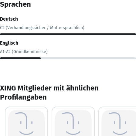
Sprachen
Deutsch
C2 (Verhandlungssicher / Muttersprachlich)
Englisch
A1-A2 (Grundkenntnisse)
XING Mitglieder mit ähnlichen
Profilangaben