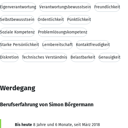
Eigenverantwortung
Verantwortungsbewusstsein
Freundlichkeit
Selbstbewusstsein
Ordentlichkeit
Pünktlichkeit
Soziale Kompetenz
Problemlösungskompetenz
Starke Persönlichkeit
Lernbereitschaft
Kontaktfreudigkeit
Diskretion
Technisches Verständnis
Belastbarkeit
Genauigkeit
Werdegang
Berufserfahrung von Simon Bőrgermann
Bis heute
8 Jahre und 6 Monate, seit März 2018