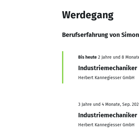
Werdegang
Berufserfahrung von Simon
Bis heute
2 Jahre und 8 Monate,
Industriemechaniker
Herbert Kannegiesser GmbH
3 Jahre und 4 Monate, Sep. 202
Industriemechaniker
Herbert Kannegiesser GmbH