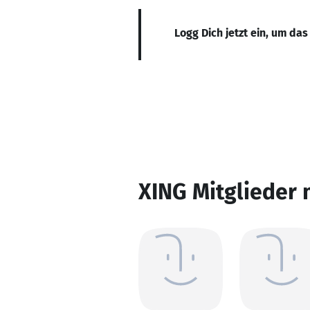
Logg Dich jetzt ein, um das
XING Mitglieder 