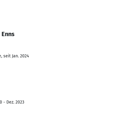
 Enns
 seit Jan. 2024
0 - Dez. 2023