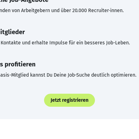
inden von Arbeitgebern und über 20.000 Recruiter·innen.
itglieder
Kontakte und erhalte Impulse für ein besseres Job-Leben.
s profitieren
asis-Mitglied kannst Du Deine Job-Suche deutlich optimieren.
Jetzt registrieren