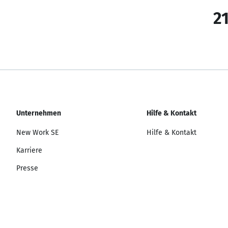
21
Unternehmen
Hilfe & Kontakt
New Work SE
Hilfe & Kontakt
Karriere
Presse