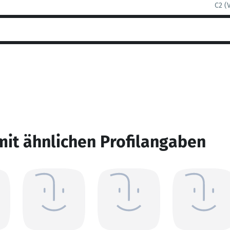
C2 (
mit ähnlichen Profilangaben