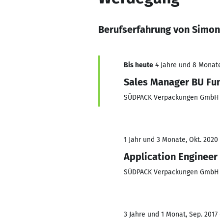
Berufserfahrung von Simo
Bis heute
4 Jahre und 8 Monate,
Sales Manager BU Fun
SÜDPACK Verpackungen GmbH 
1 Jahr und 3 Monate, Okt. 2020 
Application Engineer
SÜDPACK Verpackungen GmbH 
3 Jahre und 1 Monat, Sep. 2017