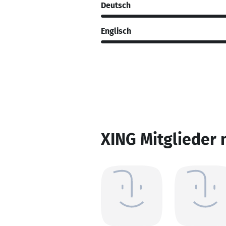
Deutsch
Englisch
XING Mitglieder 