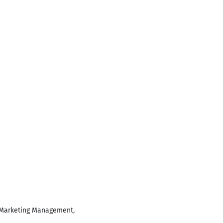
, Marketing Management,