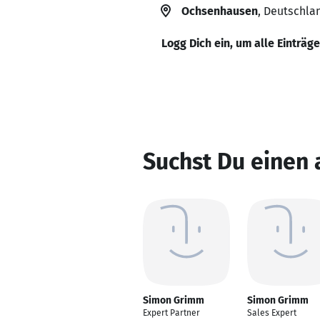
Ochsenhausen
, Deutschla
Logg Dich ein, um alle Einträg
Suchst Du einen
Simon Grimm
Simon Grimm
Expert Partner
Sales Expert