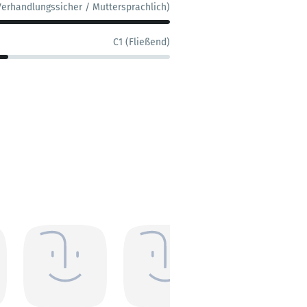
Verhandlungssicher / Muttersprachlich)
C1 (Fließend)