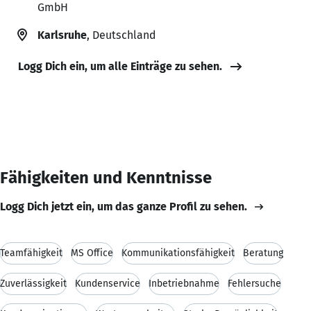
GmbH
Karlsruhe
, Deutschland
Logg Dich ein, um alle Einträge zu sehen.
Fähigkeiten und Kenntnisse
Logg Dich jetzt ein, um das ganze Profil zu sehen.
Teamfähigkeit
MS Office
Kommunikationsfähigkeit
Beratung
Zuverlässigkeit
Kundenservice
Inbetriebnahme
Fehlersuche