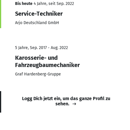
Bis heute
4 Jahre, seit Sep. 2022
Service-Techniker
Arjo Deutschland GmbH
5 Jahre, Sep. 2017 - Aug. 2022
Karosserie- und
Fahrzeugbaumechaniker
Graf Hardenberg-Gruppe
Logg Dich jetzt ein, um das ganze Profil zu
sehen.