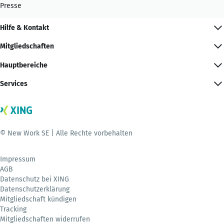
Presse
Hilfe & Kontakt
Mitgliedschaften
Hauptbereiche
Services
© New Work SE | Alle Rechte vorbehalten
Impressum
AGB
Datenschutz bei XING
Datenschutzerklärung
Mitgliedschaft kündigen
Tracking
Mitgliedschaften widerrufen