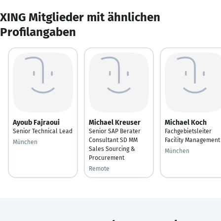
XING Mitglieder mit ähnlichen
Profilangaben
Ayoub Fajraoui
Michael Kreuser
Michael Koch
Senior Technical Lead
Senior SAP Berater
Fachgebietsleiter
Consultant SD MM
Facility Management
München
Sales Sourcing &
München
Procurement
Remote