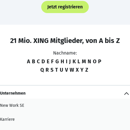
Jetzt registrieren
21 Mio. XING Mitglieder, von A bis Z
Nachname:
A
B
C
D
E
F
G
H
I
J
K
L
M
N
O
P
Q
R
S
T
U
V
W
X
Y
Z
Unternehmen
New Work SE
Karriere