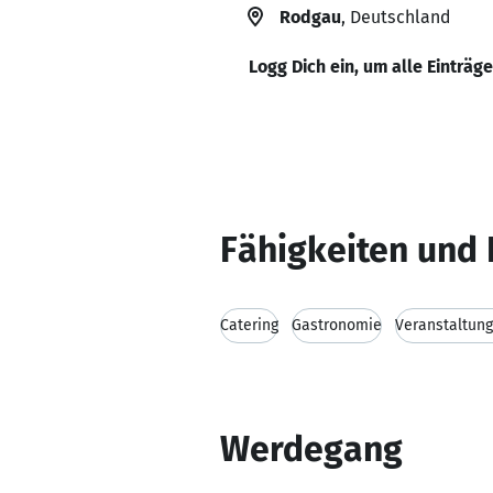
Rodgau
, Deutschland
Logg Dich ein, um alle Einträg
Fähigkeiten und 
Catering
Gastronomie
Veranstaltun
Werdegang