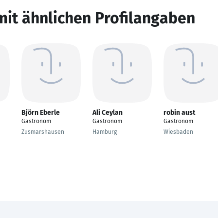
mit ähnlichen Profilangaben
Björn Eberle
Ali Ceylan
robin aust
Gastronom
Gastronom
Gastronom
Zusmarshausen
Hamburg
Wiesbaden