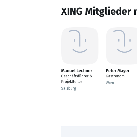
XING Mitglieder 
Manuel Lechner
Peter Mayer
Geschäftsführer &
Gastronom
Projektleiter
Wien
Salzburg