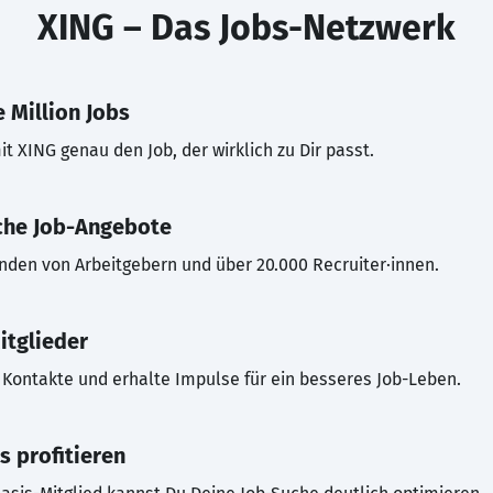
XING – Das Jobs-Netzwerk
 Million Jobs
t XING genau den Job, der wirklich zu Dir passt.
che Job-Angebote
inden von Arbeitgebern und über 20.000 Recruiter·innen.
itglieder
Kontakte und erhalte Impulse für ein besseres Job-Leben.
s profitieren