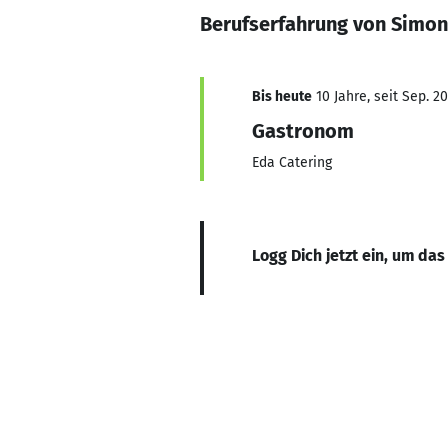
Berufserfahrung von Simon
Bis heute
10 Jahre, seit Sep. 2
Gastronom
Eda Catering
Logg Dich jetzt ein, um das