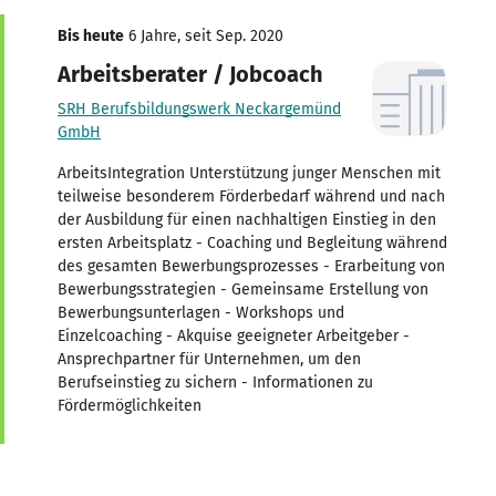
Bis heute
6 Jahre, seit Sep. 2020
Arbeitsberater / Jobcoach
SRH Berufsbildungswerk Neckargemünd
GmbH
ArbeitsIntegration Unterstützung junger Menschen mit
teilweise besonderem Förderbedarf während und nach
der Ausbildung für einen nachhaltigen Einstieg in den
ersten Arbeitsplatz - Coaching und Begleitung während
des gesamten Bewerbungsprozesses - Erarbeitung von
Bewerbungsstrategien - Gemeinsame Erstellung von
Bewerbungsunterlagen - Workshops und
Einzelcoaching - Akquise geeigneter Arbeitgeber -
Ansprechpartner für Unternehmen, um den
Berufseinstieg zu sichern - Informationen zu
Fördermöglichkeiten