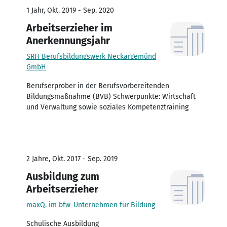
1 Jahr, Okt. 2019 - Sep. 2020
Arbeitserzieher im
Anerkennungsjahr
SRH Berufsbildungswerk Neckargemünd
GmbH
Berufserprober in der Berufsvorbereitenden
Bildungsmaßnahme (BVB) Schwerpunkte: Wirtschaft
und Verwaltung sowie soziales Kompetenztraining
2 Jahre, Okt. 2017 - Sep. 2019
Ausbildung zum
Arbeitserzieher
maxQ. im bfw-Unternehmen für Bildung
Schulische Ausbildung