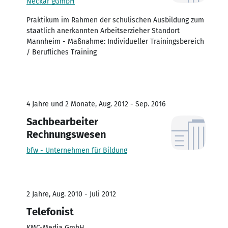
Neckar gGmbH
Praktikum im Rahmen der schulischen Ausbildung zum
staatlich anerkannten Arbeitserzieher Standort
Mannheim - Maßnahme: Individueller Trainingsbereich
/ Berufliches Training
4 Jahre und 2 Monate, Aug. 2012 - Sep. 2016
Sachbearbeiter
Rechnungswesen
bfw - Unternehmen für Bildung
2 Jahre, Aug. 2010 - Juli 2012
Telefonist
KMC-Media GmbH