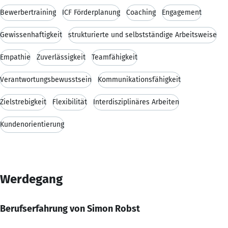
Bewerbertraining
ICF Förderplanung
Coaching
Engagement
Gewissenhaftigkeit
strukturierte und selbstständige Arbeitsweise
Empathie
Zuverlässigkeit
Teamfähigkeit
Verantwortungsbewusstsein
Kommunikationsfähigkeit
Zielstrebigkeit
Flexibilität
Interdisziplinäres Arbeiten
Kundenorientierung
Werdegang
Berufserfahrung von Simon Robst