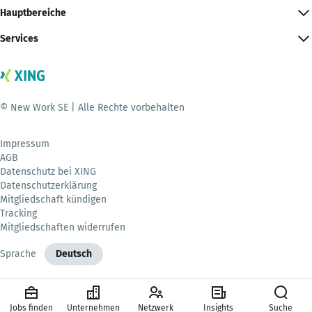
Hauptbereiche
Services
© New Work SE | Alle Rechte vorbehalten
Impressum
AGB
Datenschutz bei XING
Datenschutzerklärung
Mitgliedschaft kündigen
Tracking
Mitgliedschaften widerrufen
Sprache
Deutsch
Jobs finden
Unternehmen
Netzwerk
Insights
Suche