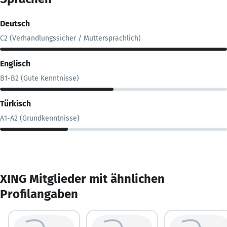
Deutsch
C2 (Verhandlungssicher / Muttersprachlich)
Englisch
B1-B2 (Gute Kenntnisse)
Türkisch
A1-A2 (Grundkenntnisse)
XING Mitglieder mit ähnlichen
Profilangaben