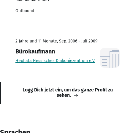
Outbound
2 Jahre und 11 Monate, Sep. 2006 - Juli 2009
Bürokaufmann
Hephata Hessisches Diakoniezentrum e.V.
Logg Dich jetzt ein, um das ganze Profil zu
sehen.
Sprachen