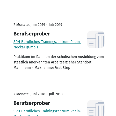
2 Monate, Juni 2019 - Juli 2019
Berufserprober
SRH Berufliches Trainingszentrum Rhein-
Neckar gGmbH
Praktikum im Rahmen der schulischen Ausbildung zum
staatlich anerkannten Arbeitserzieher Standort
Mannheim - Maßnahme: First Step
2 Monate, Juni 2018 - Juli 2018
Berufserprober
SRH Berufliches Trainingszentrum Rhein-