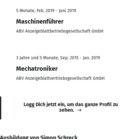
5 Monate, Feb. 2019 - Juni 2019
Maschinenführer
ABV Anzeigeblattbetriebsgesellschaft GmbH
3 Jahre und 5 Monate, Sep. 2015 - Jan. 2019
Mechatroniker
ABV Anzeigeblattvertriebsgesellschaft GmbH
Logg Dich jetzt ein, um das ganze Profil zu
sehen.
Ausbildung von Simon Schreck