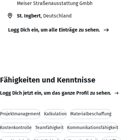
Meiser Straßenausstattung Gmbh
St. Ingbert
, Deutschland
Logg Dich ein, um alle Einträge zu sehen.
Fähigkeiten und Kenntnisse
Logg Dich jetzt ein, um das ganze Profil zu sehen.
Projektmanagement
Kalkulation
Materialbeschaffung
Kostenkontrolle
Teamfähigkeit
Kommunikationsfähigkeit