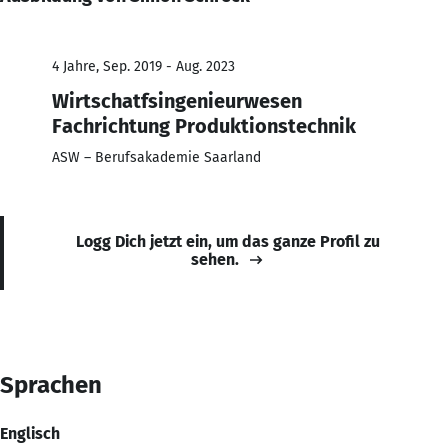
4 Jahre, Sep. 2019 - Aug. 2023
Wirtschatfsingenieurwesen
Fachrichtung Produktionstechnik
ASW – Berufsakademie Saarland
Logg Dich jetzt ein, um das ganze Profil zu
sehen.
Sprachen
Englisch