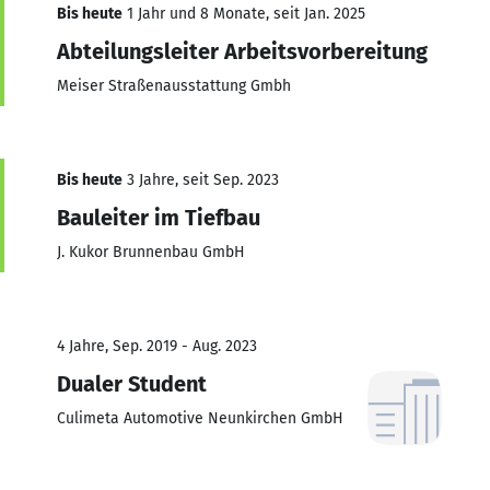
Bis heute
1 Jahr und 8 Monate, seit Jan. 2025
Abteilungsleiter Arbeitsvorbereitung
Meiser Straßenausstattung Gmbh
Bis heute
3 Jahre, seit Sep. 2023
Bauleiter im Tiefbau
J. Kukor Brunnenbau GmbH
4 Jahre, Sep. 2019 - Aug. 2023
Dualer Student
Culimeta Automotive Neunkirchen GmbH