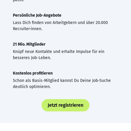
Persönliche Job-Angebote
Lass Dich finden von Arbeitgebern und über 20.000
Recruiter·innen.
21 Mio. Mitglieder
Knüpf neue Kontakte und erhalte Impulse für ein
besseres Job-Leben.
Kostenlos profitieren
Schon als Basis-Mitglied kannst Du Deine Job-Suche
deutlich optimieren.
Jetzt registrieren