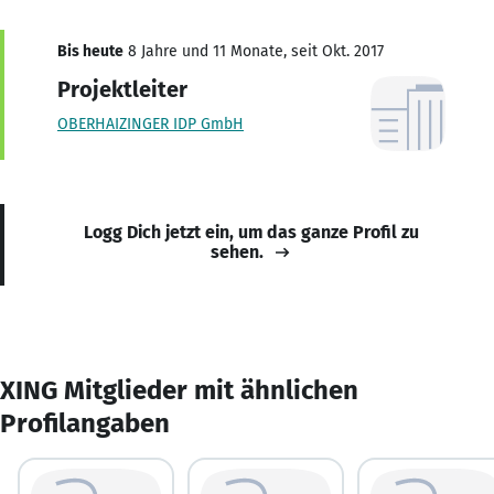
Bis heute
8 Jahre und 11 Monate, seit Okt. 2017
Projektleiter
OBERHAIZINGER IDP GmbH
Logg Dich jetzt ein, um das ganze Profil zu
sehen.
XING Mitglieder mit ähnlichen
Profilangaben