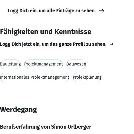
Logg Dich ein, um alle Einträge zu sehen.
Fähigkeiten und Kenntnisse
Logg Dich jetzt ein, um das ganze Profil zu sehen.
Bauleitung
Projektmanagement
Bauwesen
Internationales Projektmanagement
Projektplanung
Werdegang
Berufserfahrung von Simon Urlberger