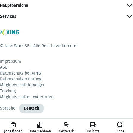
Hauptbereiche
Services
© New Work SE | Alle Rechte vorbehalten
Impressum
AGB
Datenschutz bei XING
Datenschutzerklärung
Mitgliedschaft kündigen
Tracking
Mitgliedschaften widerrufen
Sprache
Deutsch
Jobs finden
Unternehmen
Netzwerk
Insights
Suche