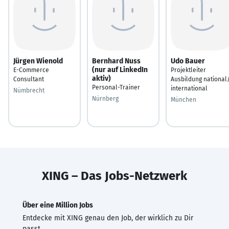
Jürgen Wienold
Bernhard Nuss
Udo Bauer
(nur auf LinkedIn
E-Commerce
Projektleiter
aktiv)
Consultant
Ausbildung national
Personal-Trainer
international
Nümbrecht
Nürnberg
München
XING – Das Jobs-Netzwerk
Über eine Million Jobs
Entdecke mit XING genau den Job, der wirklich zu Dir
passt.