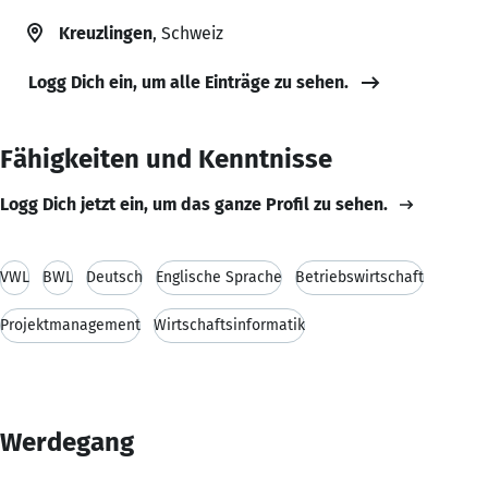
Kreuzlingen
, Schweiz
Logg Dich ein, um alle Einträge zu sehen.
Fähigkeiten und Kenntnisse
Logg Dich jetzt ein, um das ganze Profil zu sehen.
VWL
BWL
Deutsch
Englische Sprache
Betriebswirtschaft
Projektmanagement
Wirtschaftsinformatik
Werdegang