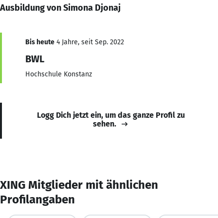
Ausbildung von Simona Djonaj
Bis heute
4 Jahre, seit Sep. 2022
BWL
Hochschule Konstanz
Logg Dich jetzt ein, um das ganze Profil zu
sehen.
XING Mitglieder mit ähnlichen
Profilangaben