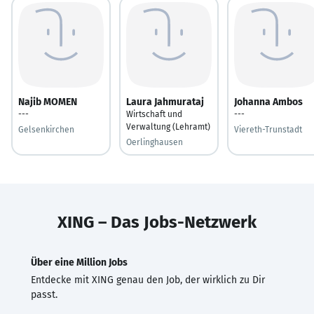
Najib MOMEN
Laura Jahmurataj
Johanna Ambos
---
Wirtschaft und
---
Verwaltung (Lehramt)
Gelsenkirchen
Viereth-Trunstadt
Oerlinghausen
XING – Das Jobs-Netzwerk
Über eine Million Jobs
Entdecke mit XING genau den Job, der wirklich zu Dir
passt.