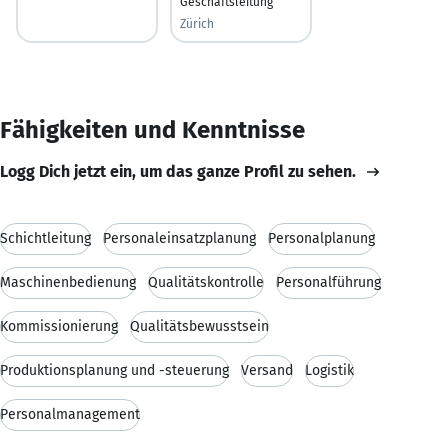
Geschäftsleitung
Zürich
Fähigkeiten und Kenntnisse
Logg Dich jetzt ein, um das ganze Profil zu sehen.
Schichtleitung
Personaleinsatzplanung
Personalplanung
Maschinenbedienung
Qualitätskontrolle
Personalführung
Kommissionierung
Qualitätsbewusstsein
Produktionsplanung und -steuerung
Versand
Logistik
Personalmanagement