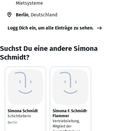
Mietsysteme
Berlin
, Deutschland
Logg Dich ein, um alle Einträge zu sehen.
Suchst Du eine andere Simona
Schmidt?
Simona Schmidt
Simona F. Schmidt-
Flammer
Schichtleiterin
Vertriebsleitung,
Berlin
Mitglied der