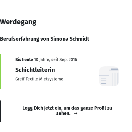
Werdegang
Berufserfahrung von Simona Schmidt
Bis heute
10 Jahre, seit Sep. 2016
Schichtleiterin
Greif Textile Mietsysteme
Logg Dich jetzt ein, um das ganze Profil zu
sehen.