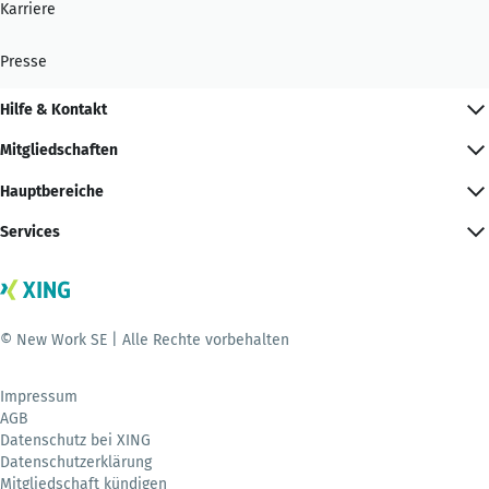
Karriere
Presse
Hilfe & Kontakt
Mitgliedschaften
Hauptbereiche
Services
© New Work SE | Alle Rechte vorbehalten
Impressum
AGB
Datenschutz bei XING
Datenschutzerklärung
Mitgliedschaft kündigen