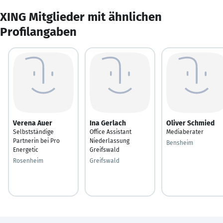
XING Mitglieder mit ähnlichen
Profilangaben
Verena Auer
Ina Gerlach
Oliver Schmied
Selbstständige
Office Assistant
Mediaberater
Partnerin bei Pro
Niederlassung
Bensheim
Energetic
Greifswald
Rosenheim
Greifswald