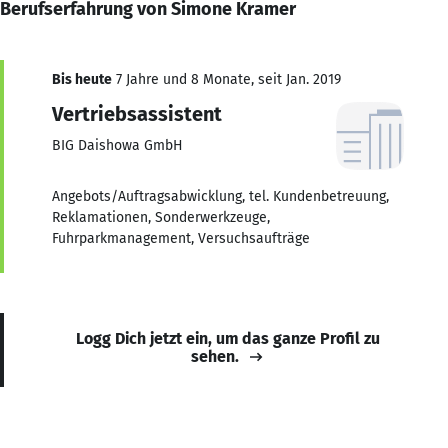
Berufserfahrung von Simone Kramer
Bis heute
7 Jahre und 8 Monate, seit Jan. 2019
Vertriebsassistent
BIG Daishowa GmbH
Angebots/Auftragsabwicklung, tel. Kundenbetreuung,
Reklamationen, Sonderwerkzeuge,
Fuhrparkmanagement, Versuchsaufträge
Logg Dich jetzt ein, um das ganze Profil zu
sehen.