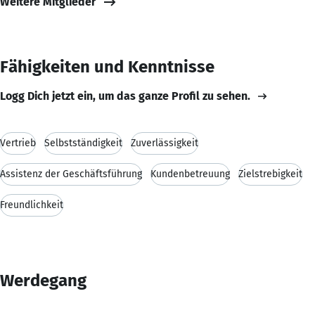
Weitere Mitglieder
Fähigkeiten und Kenntnisse
Logg Dich jetzt ein, um das ganze Profil zu sehen.
Vertrieb
Selbstständigkeit
Zuverlässigkeit
Assistenz der Geschäftsführung
Kundenbetreuung
Zielstrebigkeit
Freundlichkeit
Werdegang