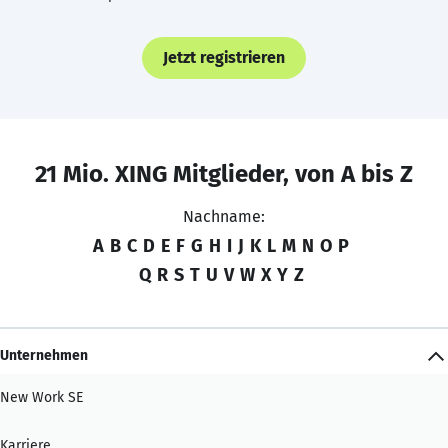
Jetzt registrieren
21 Mio. XING Mitglieder, von A bis Z
Nachname:
A
B
C
D
E
F
G
H
I
J
K
L
M
N
O
P
Q
R
S
T
U
V
W
X
Y
Z
Unternehmen
New Work SE
Karriere