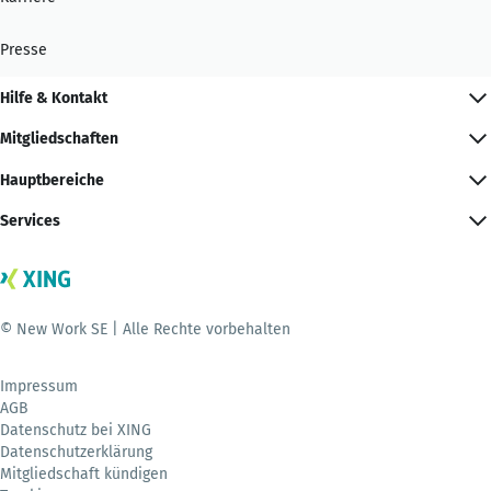
Presse
Hilfe & Kontakt
Mitgliedschaften
Hauptbereiche
Services
© New Work SE | Alle Rechte vorbehalten
Impressum
AGB
Datenschutz bei XING
Datenschutzerklärung
Mitgliedschaft kündigen