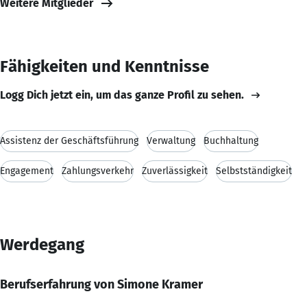
Weitere Mitglieder
Fähigkeiten und Kenntnisse
Logg Dich jetzt ein, um das ganze Profil zu sehen.
Assistenz der Geschäftsführung
Verwaltung
Buchhaltung
Engagement
Zahlungsverkehr
Zuverlässigkeit
Selbstständigkeit
Werdegang
Berufserfahrung von Simone Kramer