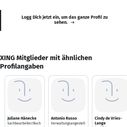
Logg Dich jetzt ein, um das ganze Profil zu
sehen.
XING Mitglieder mit ähnlichen
Profilangaben
Juliane Hänecke
Antonio Russo
Cindy de Vries-
Lange
Sachbearbeiter/Buch
Verwaltungsangestell