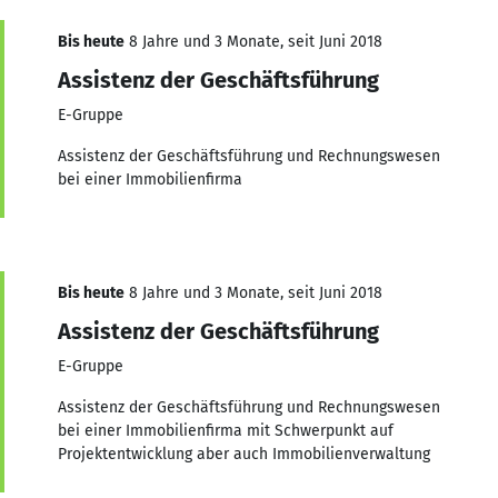
Bis heute
8 Jahre und 3 Monate, seit Juni 2018
Assistenz der Geschäftsführung
E-Gruppe
Assistenz der Geschäftsführung und Rechnungswesen
bei einer Immobilienfirma
Bis heute
8 Jahre und 3 Monate, seit Juni 2018
Assistenz der Geschäftsführung
E-Gruppe
Assistenz der Geschäftsführung und Rechnungswesen
bei einer Immobilienfirma mit Schwerpunkt auf
Projektentwicklung aber auch Immobilienverwaltung