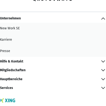
Unternehmen
New Work SE
Karriere
Presse
Hilfe & Kontakt
Mitgliedschaften
Hauptbereiche
Services