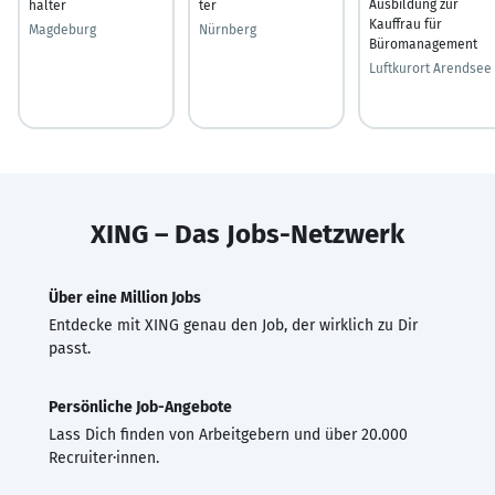
Ausbildung zur
halter
ter
Kauffrau für
Magdeburg
Nürnberg
Büromanagement
Luftkurort Arendsee
XING – Das Jobs-Netzwerk
Über eine Million Jobs
Entdecke mit XING genau den Job, der wirklich zu Dir
passt.
Persönliche Job-Angebote
Lass Dich finden von Arbeitgebern und über 20.000
Recruiter·innen.