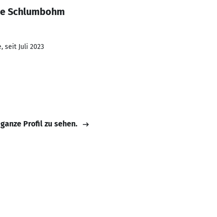
ne Schlumbohm
 seit Juli 2023
 ganze Profil zu sehen.