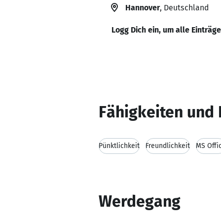
Hannover
, Deutschland
Logg Dich ein, um alle Einträg
Fähigkeiten und 
Pünktlichkeit
Freundlichkeit
MS Offi
Werdegang