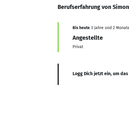
Berufserfahrung von Simo
Bis heute
3 Jahre und 2 Monate,
Angestellte
Privat
Logg Dich jetzt ein, um das