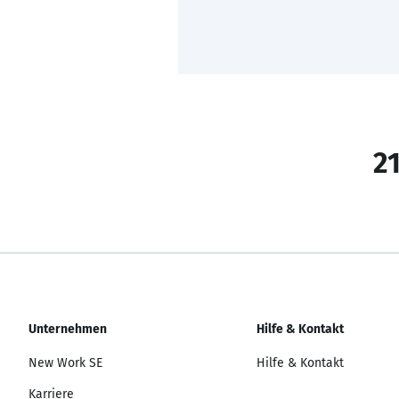
21
Unternehmen
Hilfe & Kontakt
New Work SE
Hilfe & Kontakt
Karriere