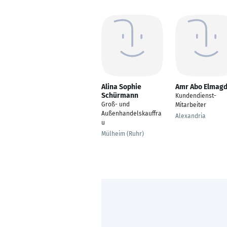
Alina Sophie
Amr Abo Elmag
Schürmann
Kundendienst-
Groß- und
Mitarbeiter
Außenhandelskauffra
Alexandria
u
Mülheim (Ruhr)