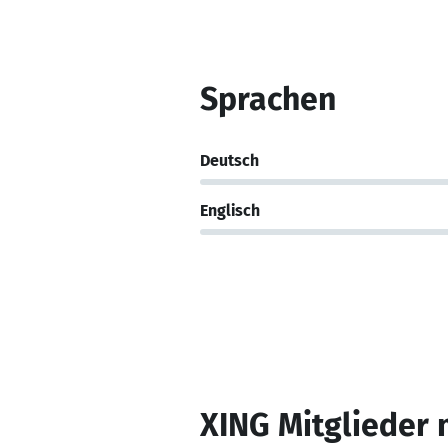
Sprachen
Deutsch
Englisch
XING Mitglieder 