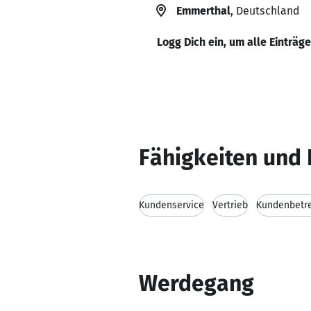
Emmerthal
, Deutschland
Logg Dich ein, um alle Einträg
Fähigkeiten und 
Kundenservice
Vertrieb
Kundenbetr
Werdegang