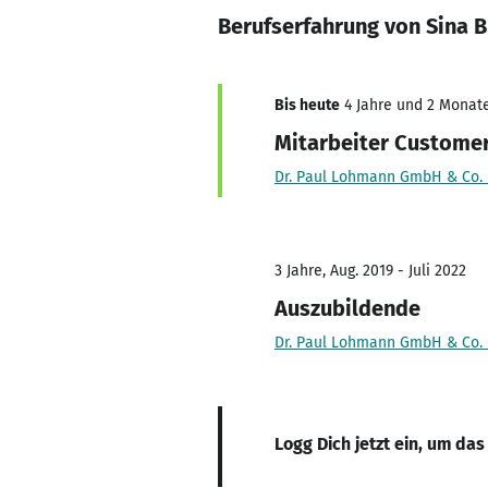
Berufserfahrung von Sina 
Bis heute
4 Jahre und 2 Monate,
Mitarbeiter Customer
Dr. Paul Lohmann GmbH & Co.
3 Jahre, Aug. 2019 - Juli 2022
Auszubildende
Dr. Paul Lohmann GmbH & Co.
Logg Dich jetzt ein, um das