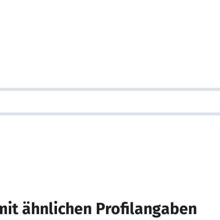
mit ähnlichen Profilangaben