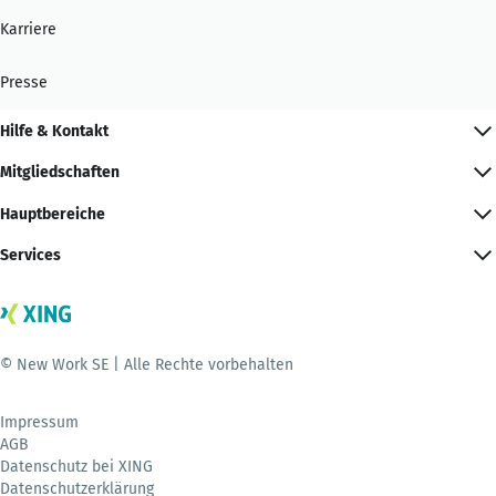
Karriere
Presse
Hilfe & Kontakt
Mitgliedschaften
Hauptbereiche
Services
© New Work SE | Alle Rechte vorbehalten
Impressum
AGB
Datenschutz bei XING
Datenschutzerklärung