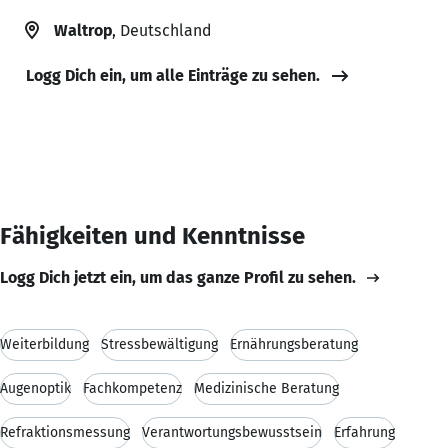
Waltrop
, Deutschland
Logg Dich ein, um alle Einträge zu sehen.
Fähigkeiten und Kenntnisse
Logg Dich jetzt ein, um das ganze Profil zu sehen.
Weiterbildung
Stressbewältigung
Ernährungsberatung
Augenoptik
Fachkompetenz
Medizinische Beratung
Refraktionsmessung
Verantwortungsbewusstsein
Erfahrung