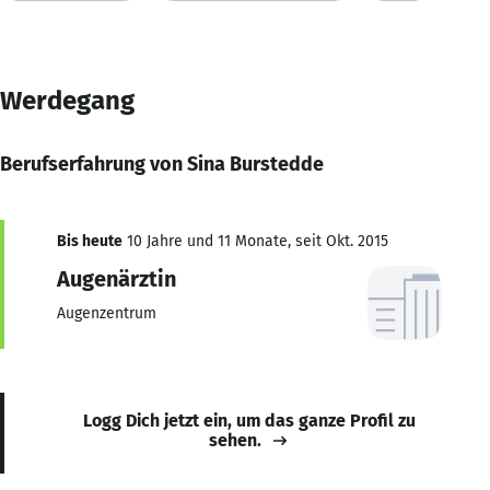
Werdegang
Berufserfahrung von Sina Burstedde
Bis heute
10 Jahre und 11 Monate, seit Okt. 2015
Augenärztin
Augenzentrum
Logg Dich jetzt ein, um das ganze Profil zu
sehen.