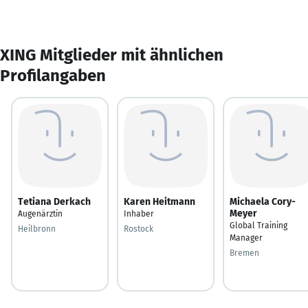
XING Mitglieder mit ähnlichen
Profilangaben
Tetiana Derkach
Karen Heitmann
Michaela Cory-
Meyer
Augenärztin
Inhaber
Global Training
Heilbronn
Rostock
Manager
Bremen