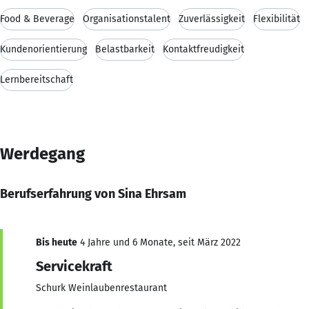
Food & Beverage
Organisationstalent
Zuverlässigkeit
Flexibilität
Kundenorientierung
Belastbarkeit
Kontaktfreudigkeit
Lernbereitschaft
Werdegang
Berufserfahrung von Sina Ehrsam
Bis heute
4 Jahre und 6 Monate, seit März 2022
Servicekraft
Schurk Weinlaubenrestaurant