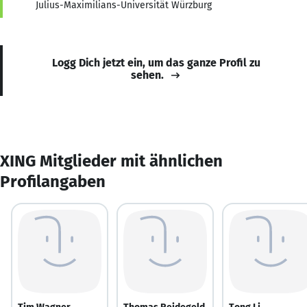
Julius-Maximilians-Universität Würzburg
Logg Dich jetzt ein, um das ganze Profil zu
sehen.
XING Mitglieder mit ähnlichen
Profilangaben