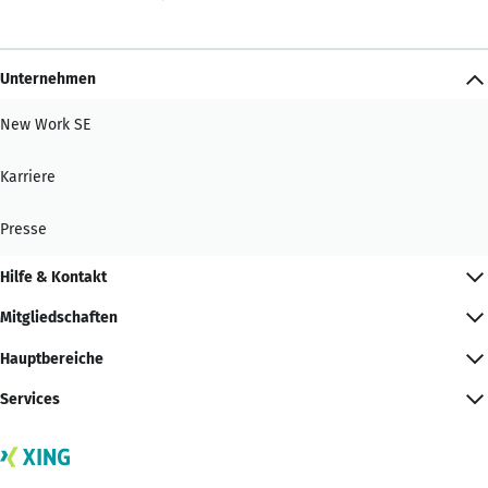
Unternehmen
New Work SE
Karriere
Presse
Hilfe & Kontakt
Mitgliedschaften
Hauptbereiche
Services