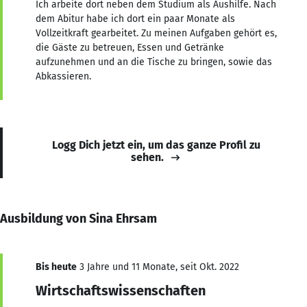
Ich arbeite dort neben dem Studium als Aushilfe. Nach
dem Abitur habe ich dort ein paar Monate als
Vollzeitkraft gearbeitet. Zu meinen Aufgaben gehört es,
die Gäste zu betreuen, Essen und Getränke
aufzunehmen und an die Tische zu bringen, sowie das
Abkassieren.
Logg Dich jetzt ein, um das ganze Profil zu
sehen.
Ausbildung von Sina Ehrsam
Bis heute
3 Jahre und 11 Monate, seit Okt. 2022
Wirtschaftswissenschaften