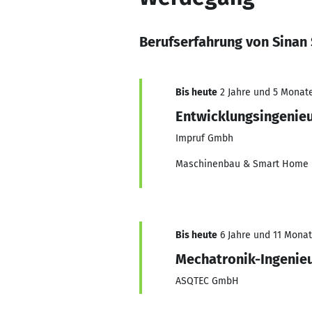
Berufserfahrung von Sinan
Bis heute
2 Jahre und 5 Monate,
Entwicklungsingenie
Impruf Gmbh
Maschinenbau & Smart Home
Bis heute
6 Jahre und 11 Monate
Mechatronik-Ingenie
ASQTEC GmbH