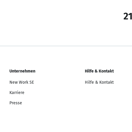
21
Unternehmen
Hilfe & Kontakt
New Work SE
Hilfe & Kontakt
Karriere
Presse