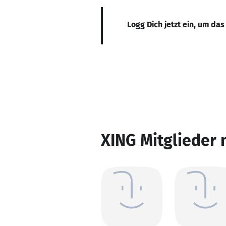
Logg Dich jetzt ein, um das
XING Mitglieder 