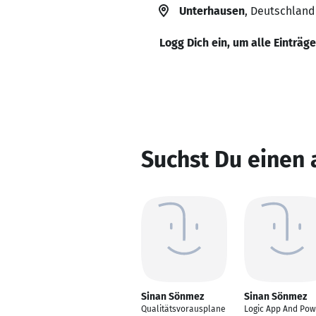
Unterhausen
, Deutschland
Logg Dich ein, um alle Einträg
Suchst Du einen
Sinan Sönmez
Sinan Sönmez
Qualitätsvorausplane
Logic App And Pow