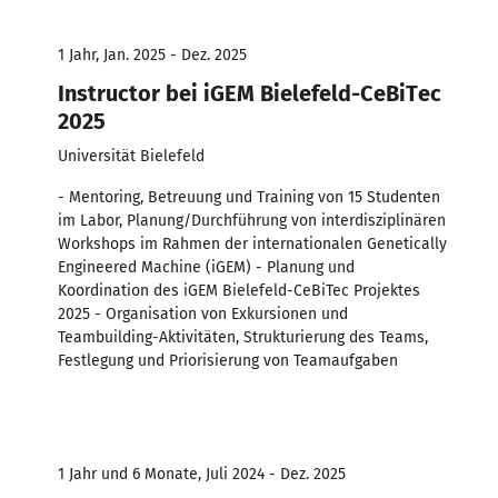
1 Jahr, Jan. 2025 - Dez. 2025
Instructor bei iGEM Bielefeld-CeBiTec
2025
Universität Bielefeld
- Mentoring, Betreuung und Training von 15 Studenten
im Labor, Planung/Durchführung von interdisziplinären
Workshops im Rahmen der internationalen Genetically
Engineered Machine (iGEM) - Planung und
Koordination des iGEM Bielefeld-CeBiTec Projektes
2025 - Organisation von Exkursionen und
Teambuilding-Aktivitäten, Strukturierung des Teams,
Festlegung und Priorisierung von Teamaufgaben
1 Jahr und 6 Monate, Juli 2024 - Dez. 2025