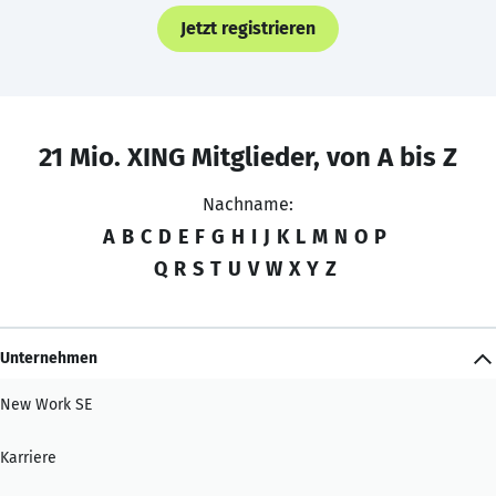
Jetzt registrieren
21 Mio. XING Mitglieder, von A bis Z
Nachname:
A
B
C
D
E
F
G
H
I
J
K
L
M
N
O
P
Q
R
S
T
U
V
W
X
Y
Z
Unternehmen
New Work SE
Karriere