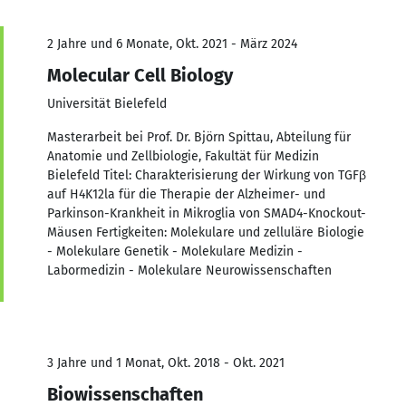
2 Jahre und 6 Monate, Okt. 2021 - März 2024
Molecular Cell Biology
Universität Bielefeld
Masterarbeit bei Prof. Dr. Björn Spittau, Abteilung für
Anatomie und Zellbiologie, Fakultät für Medizin
Bielefeld Titel: Charakterisierung der Wirkung von TGFβ
auf H4K12la für die Therapie der Alzheimer- und
Parkinson-Krankheit in Mikroglia von SMAD4-Knockout-
Mäusen Fertigkeiten: Molekulare und zelluläre Biologie
- Molekulare Genetik - Molekulare Medizin -
Labormedizin - Molekulare Neurowissenschaften
3 Jahre und 1 Monat, Okt. 2018 - Okt. 2021
Biowissenschaften