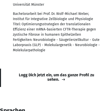
Universität Münster
Bachelorarbeit bei Prof. Dr. Wolf-Michael Weber,
Institut für Integrative Zellbiologie und Physiologie
Titel: Optimierungsstrategien der translationalen
Effizienz einer mRNA-basierten CFTR-Therapie gegen
zystische Fibrose in humanen Epithelzellen
Fertigkeiten: Neurobiologie - Säugetierzellkultur - Gute
Laborpraxis (GLP) - Molekulargenetik - Neurobiologie -
Molekularpathologie
Logg Dich jetzt ein, um das ganze Profil zu
sehen.
Sprachen