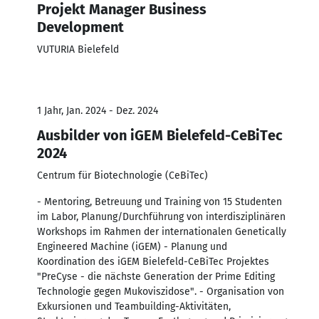
Projekt Manager Business
Development
VUTURIA Bielefeld
1 Jahr, Jan. 2024 - Dez. 2024
Ausbilder von iGEM Bielefeld-CeBiTec
2024
Centrum für Biotechnologie (CeBiTec)
- Mentoring, Betreuung und Training von 15 Studenten
im Labor, Planung/Durchführung von interdisziplinären
Workshops im Rahmen der internationalen Genetically
Engineered Machine (iGEM) - Planung und
Koordination des iGEM Bielefeld-CeBiTec Projektes
"PreCyse - die nächste Generation der Prime Editing
Technologie gegen Mukoviszidose". - Organisation von
Exkursionen und Teambuilding-Aktivitäten,