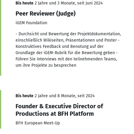
Bis heute
2 Jahre und 3 Monate, seit Juni 2024
Peer Reviewer (Judge)
iGEM Foundation
- Durchsicht und Bewertung der Projektdokumentation,
einschließlich Wikiseiten, Präsentationen und Poster -
Konstruktives Feedback und Benotung auf der
Grundlage der iGEM-Rubrik für die Bewertung geben -
Führen Sie Interviews mit den teilnehmenden Teams,
um ihre Projekte zu besprechen
Bis heute
2 Jahre und 8 Monate, seit 2024
Founder & Executive Director of
Productions at BFH Platform
BFH European Meet-Up