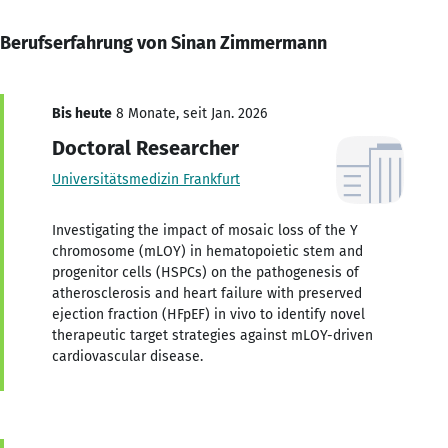
Berufserfahrung von Sinan Zimmermann
Bis heute
8 Monate, seit Jan. 2026
Doctoral Researcher
Universitätsmedizin Frankfurt
Investigating the impact of mosaic loss of the Y
chromosome (mLOY) in hematopoietic stem and
progenitor cells (HSPCs) on the pathogenesis of
atherosclerosis and heart failure with preserved
ejection fraction (HFpEF) in vivo to identify novel
therapeutic target strategies against mLOY-driven
cardiovascular disease.