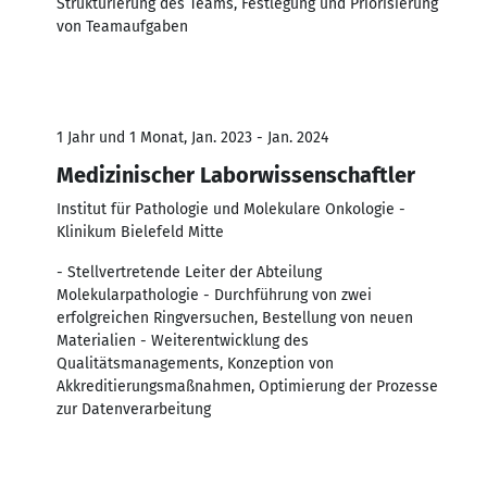
Strukturierung des Teams, Festlegung und Priorisierung
von Teamaufgaben
1 Jahr und 1 Monat, Jan. 2023 - Jan. 2024
Medizinischer Laborwissenschaftler
Institut für Pathologie und Molekulare Onkologie -
Klinikum Bielefeld Mitte
- Stellvertretende Leiter der Abteilung
Molekularpathologie - Durchführung von zwei
erfolgreichen Ringversuchen, Bestellung von neuen
Materialien - Weiterentwicklung des
Qualitätsmanagements, Konzeption von
Akkreditierungsmaßnahmen, Optimierung der Prozesse
zur Datenverarbeitung