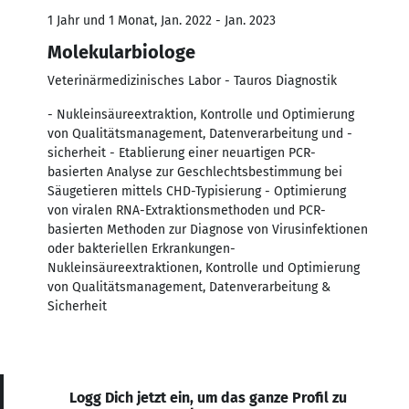
1 Jahr und 1 Monat, Jan. 2022 - Jan. 2023
Molekularbiologe
Veterinärmedizinisches Labor - Tauros Diagnostik
- Nukleinsäureextraktion, Kontrolle und Optimierung
von Qualitätsmanagement, Datenverarbeitung und -
sicherheit - Etablierung einer neuartigen PCR-
basierten Analyse zur Geschlechtsbestimmung bei
Säugetieren mittels CHD-Typisierung - Optimierung
von viralen RNA-Extraktionsmethoden und PCR-
basierten Methoden zur Diagnose von Virusinfektionen
oder bakteriellen Erkrankungen-
Nukleinsäureextraktionen, Kontrolle und Optimierung
von Qualitätsmanagement, Datenverarbeitung &
Sicherheit
Logg Dich jetzt ein, um das ganze Profil zu