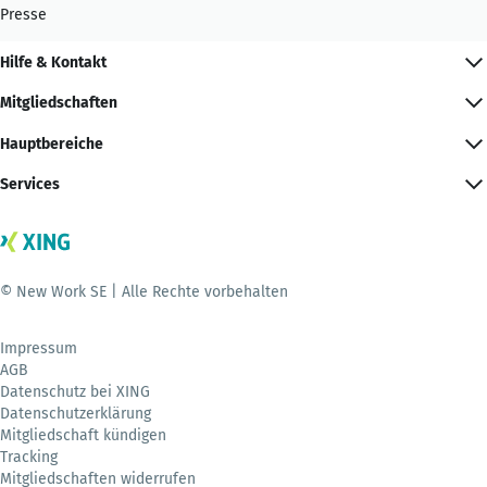
Presse
Hilfe & Kontakt
Mitgliedschaften
Hauptbereiche
Services
© New Work SE | Alle Rechte vorbehalten
Impressum
AGB
Datenschutz bei XING
Datenschutzerklärung
Mitgliedschaft kündigen
Tracking
Mitgliedschaften widerrufen