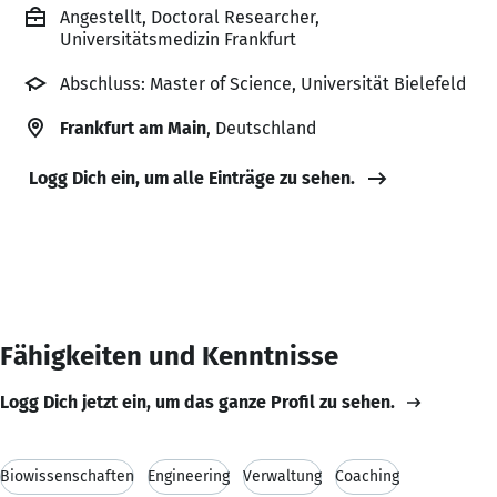
Angestellt, Doctoral Researcher,
Universitätsmedizin Frankfurt
Abschluss: Master of Science, Universität Bielefeld
Frankfurt am Main
, Deutschland
Logg Dich ein, um alle Einträge zu sehen.
Fähigkeiten und Kenntnisse
Logg Dich jetzt ein, um das ganze Profil zu sehen.
Biowissenschaften
Engineering
Verwaltung
Coaching