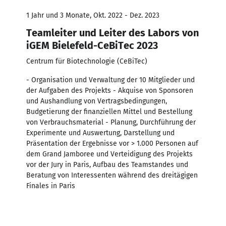
1 Jahr und 3 Monate, Okt. 2022 - Dez. 2023
Teamleiter und Leiter des Labors von
iGEM Bielefeld-CeBiTec 2023
Centrum für Biotechnologie (CeBiTec)
- Organisation und Verwaltung der 10 Mitglieder und
der Aufgaben des Projekts - Akquise von Sponsoren
und Aushandlung von Vertragsbedingungen,
Budgetierung der finanziellen Mittel und Bestellung
von Verbrauchsmaterial - Planung, Durchführung der
Experimente und Auswertung, Darstellung und
Präsentation der Ergebnisse vor > 1.000 Personen auf
dem Grand Jamboree und Verteidigung des Projekts
vor der Jury in Paris, Aufbau des Teamstandes und
Beratung von Interessenten während des dreitägigen
Finales in Paris