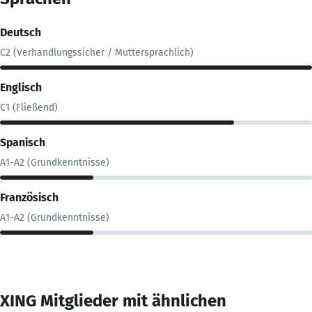
Deutsch
C2 (Verhandlungssicher / Muttersprachlich)
Englisch
C1 (Fließend)
Spanisch
A1-A2 (Grundkenntnisse)
Französisch
A1-A2 (Grundkenntnisse)
XING Mitglieder mit ähnlichen