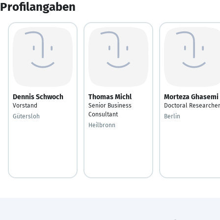
Profilangaben
Dennis Schwoch
Thomas Michl
Morteza Ghasemi
Vorstand
Senior Business
Doctoral Researche
Consultant
Gütersloh
Berlin
Heilbronn