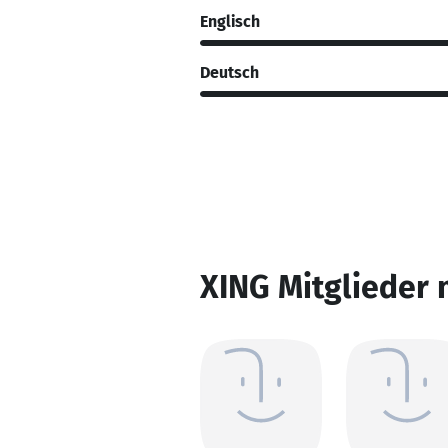
Englisch
Deutsch
XING Mitglieder 