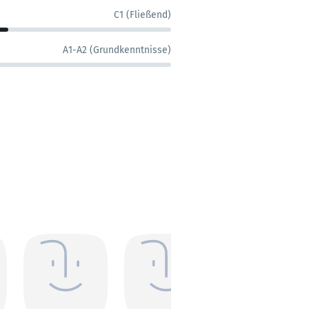
C1 (Fließend)
A1-A2 (Grundkenntnisse)