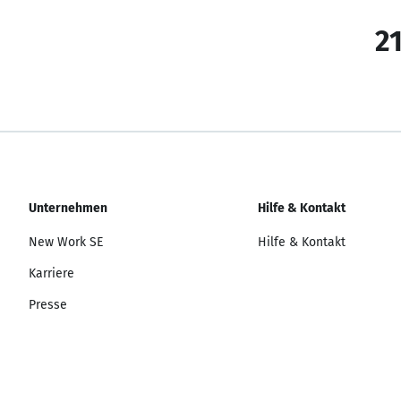
21
Unternehmen
Hilfe & Kontakt
New Work SE
Hilfe & Kontakt
Karriere
Presse