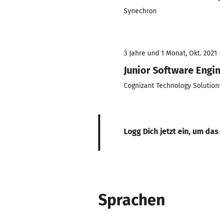
Synechron
3 Jahre und 1 Monat, Okt. 2021 
Junior Software Engi
Cognizant Technology Solution
Logg Dich jetzt ein, um das
Sprachen