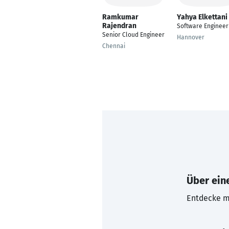
Ramkumar
Yahya Elkettani
Rajendran
Software Engineer
Senior Cloud Engineer
Hannover
Chennai
Über eine
Entdecke mi