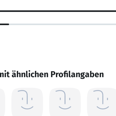
mit ähnlichen Profilangaben