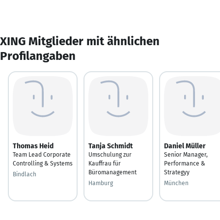
XING Mitglieder mit ähnlichen
Profilangaben
Thomas Heid
Tanja Schmidt
Daniel Müller
Team Lead Corporate
Umschulung zur
Senior Manager,
Controlling & Systems
Kauffrau für
Performance &
Büromanagement
Strategyy
Bindlach
Hamburg
München