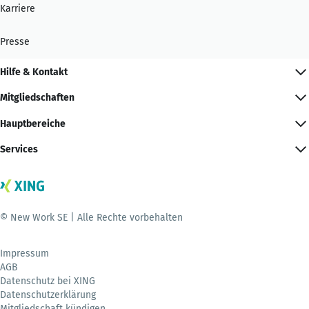
Karriere
Presse
Hilfe & Kontakt
Mitgliedschaften
Hauptbereiche
Services
© New Work SE | Alle Rechte vorbehalten
Impressum
AGB
Datenschutz bei XING
Datenschutzerklärung
Mitgliedschaft kündigen