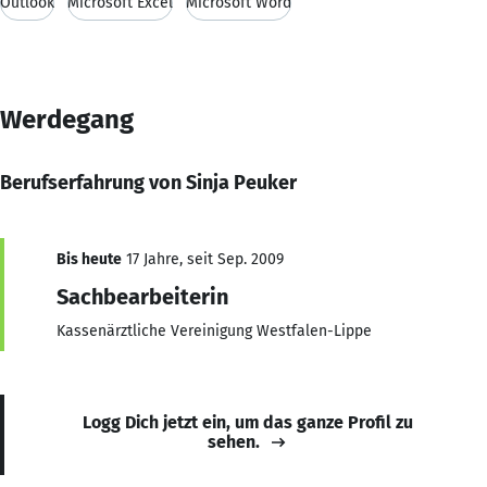
Outlook
Microsoft Excel
Microsoft Word
Werdegang
Berufserfahrung von Sinja Peuker
Bis heute
17 Jahre, seit Sep. 2009
Sachbearbeiterin
Kassenärztliche Vereinigung Westfalen-Lippe
Logg Dich jetzt ein, um das ganze Profil zu
sehen.