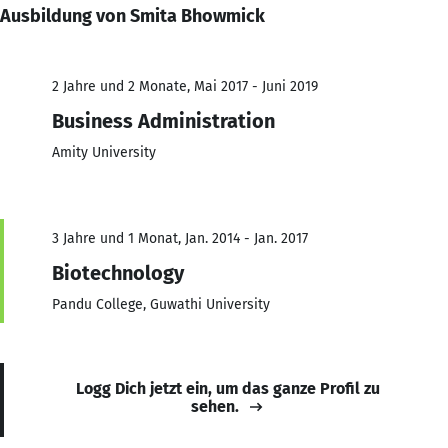
Ausbildung von Smita Bhowmick
2 Jahre und 2 Monate, Mai 2017 - Juni 2019
Business Administration
Amity University
3 Jahre und 1 Monat, Jan. 2014 - Jan. 2017
Biotechnology
Pandu College, Guwathi University
Logg Dich jetzt ein, um das ganze Profil zu
sehen.