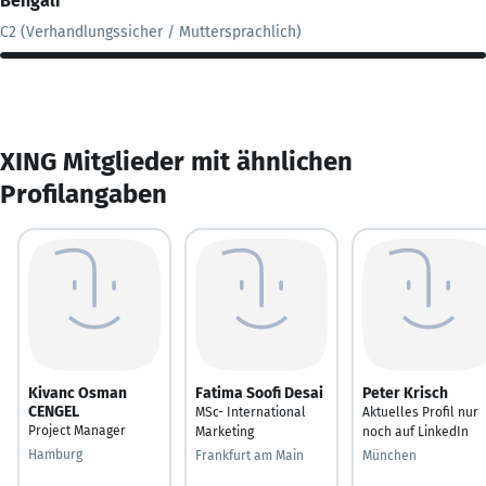
Bengali
C2 (Verhandlungssicher / Muttersprachlich)
XING Mitglieder mit ähnlichen
Profilangaben
Kivanc Osman
Fatima Soofi Desai
Peter Krisch
CENGEL
MSc- International
Aktuelles Profil nur
Project Manager
Marketing
noch auf LinkedIn
Hamburg
Frankfurt am Main
München