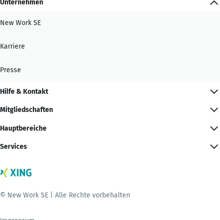
Unternehmen
New Work SE
Karriere
Presse
Hilfe & Kontakt
Mitgliedschaften
Hauptbereiche
Services
© New Work SE | Alle Rechte vorbehalten