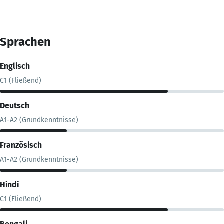
Sprachen
Englisch
C1 (Fließend)
Deutsch
A1-A2 (Grundkenntnisse)
Französisch
A1-A2 (Grundkenntnisse)
Hindi
C1 (Fließend)