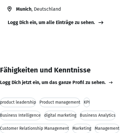
Munich
, Deutschland
Logg Dich ein, um alle Einträge zu sehen.
Fähigkeiten und Kenntnisse
Logg Dich jetzt ein, um das ganze Profil zu sehen.
product leadership
Product management
KPI
Business Intelligence
digital marketing
Business Analytics
Customer Relationship Management
Marketing
Management