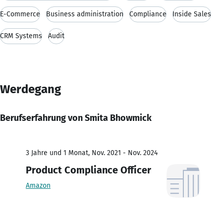
E-Commerce
Business administration
Compliance
Inside Sales
CRM Systems
Audit
Werdegang
Berufserfahrung von Smita Bhowmick
3 Jahre und 1 Monat, Nov. 2021 - Nov. 2024
Product Compliance Officer
Amazon