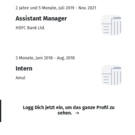
2 Jahre und 5 Monate, Juli 2019 - Nov. 2021
Assistant Manager
HDFC Bank Ltd.
3 Monate, Juni 2018 - Aug. 2018
Intern
Amul
Logg Dich jetzt ein, um das ganze Profil zu
sehen.