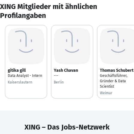
XING Mitglieder mit ähnlichen
Profilangaben
gitika gill
Yash Chavan
Thomas Schubert
Data Analyst - Intern
---
Geschäftsführer,
Gründer & Data
Kaiserslautern
Berlin
Scientist
Weimar
XING – Das Jobs-Netzwerk