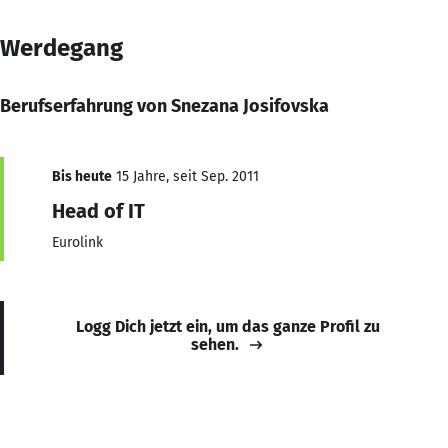
Werdegang
Berufserfahrung von Snezana Josifovska
Bis heute
15 Jahre, seit Sep. 2011
Head of IT
Eurolink
Logg Dich jetzt ein, um das ganze Profil zu
sehen.