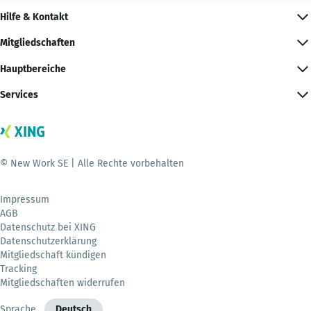
Hilfe & Kontakt
Mitgliedschaften
Hauptbereiche
Services
© New Work SE | Alle Rechte vorbehalten
Impressum
AGB
Datenschutz bei XING
Datenschutzerklärung
Mitgliedschaft kündigen
Tracking
Mitgliedschaften widerrufen
Sprache
Deutsch