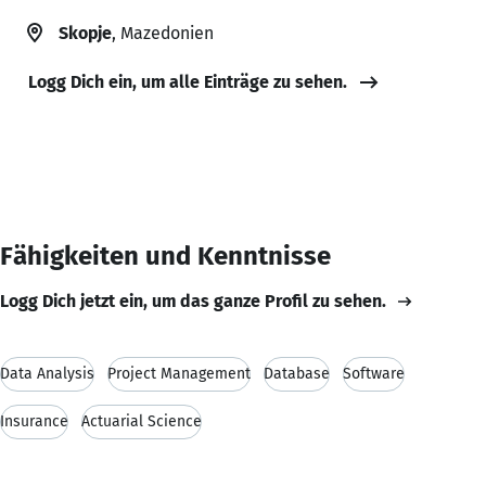
Skopje
, Mazedonien
Logg Dich ein, um alle Einträge zu sehen.
Fähigkeiten und Kenntnisse
Logg Dich jetzt ein, um das ganze Profil zu sehen.
Data Analysis
Project Management
Database
Software
Insurance
Actuarial Science